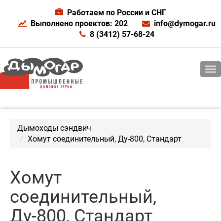
Работаем по России и СНГ
Выполнено проектов: 202
info@dymogar.ru
8 (3412) 57-68-24
Дымоходы сэндвич
Хомут соединительный, Ду-800, Стандарт
Хомут
соединительный,
Ду-800, Стандарт