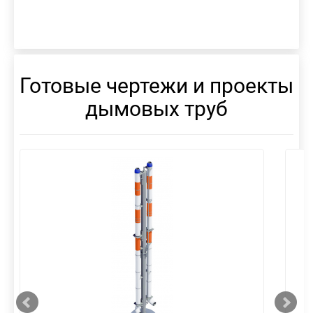
Готовые чертежи и проекты
дымовых труб
смотреть