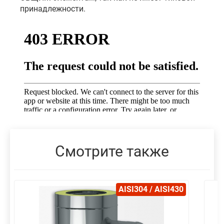
принадлежности.
Смотрите также
AISI304 / AISI430