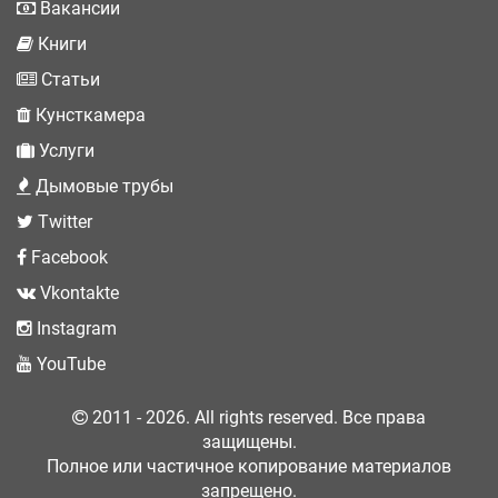
Вакансии
Книги
Статьи
Кунсткамера
Услуги
Дымовые трубы
Twitter
Facebook
Vkontakte
Instagram
YouTube
2011 - 2026. All rights reserved. Все права
защищены.
Полное или частичное копирование материалов
запрещено.