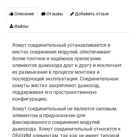
Описание
Отзывы
Добавить отзыв
Файлы
Хомут соединительный устанавливается в
местах соединения модулей, обеспечивает
более плотное и надёжное прилегание
элементов дымохода друг к другу и исключает
их размыкание в процессе монтажа и
последующей эксплуатации. Соединительные
хомуты жестко закрепляют дымоход,
поддерживая его пространственную
конфигурацию.
Хомут соединительный не является силовым
элементом и предназначен для
фиксированного соединения модулей
дымохода. Хомут соединительный относится к
ОБЩИМ элементам, так как не имеет типовой