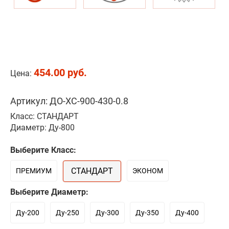
454.00 руб.
Цена:
Артикул: ДО-ХС-900-430-0.8
Класс: СТАНДАРТ
Диаметр: Ду-800
Выберите Класс:
СТАНДАРТ
ПРЕМИУМ
ЭКОНОМ
Выберите Диаметр:
Ду-200
Ду-250
Ду-300
Ду-350
Ду-400