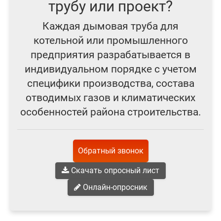
трубу или проект?
Каждая дымовая труба для
котельной или промышленного
предприятия разрабатывается в
индивидуальном порядке с учетом
специфики производства, состава
отводимых газов и климатических
особенностей района строительства.
Обратный звонок
Скачать опросный лист
Онлайн-опросник