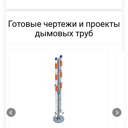
Готовые чертежи и проекты
дымовых труб
смотреть