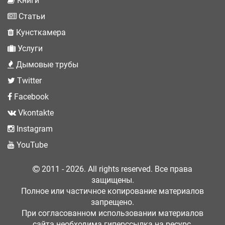
Книги
Статьи
Кунсткамера
Услуги
Дымовые трубы
Twitter
Facebook
Vkontakte
Instagram
YouTube
2011 - 2026. All rights reserved. Все права
защищены.
Полное или частичное копирование материалов
запрещено.
При согласованном использовании материалов
сайта необходима гиперссылка на ресурс.