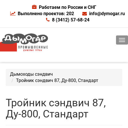
Работаем по России и СНГ
Выполнено проектов: 202
info@dymogar.ru
8 (3412) 57-68-24
Дымоходы сэндвич
Тройник сэндвич 87, Ду-800, Стандарт
Тройник сэндвич 87,
Ду-800, Стандарт