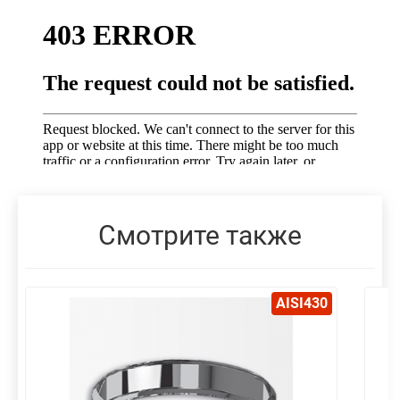
Смотрите также
AISI430