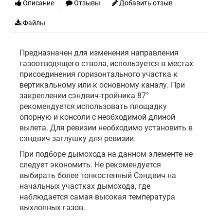
Описание
Отзывы
Добавить отзыв
Файлы
Предназначен для изменения направления
газоотводящего ствола, используется в местах
присоединения горизонтального участка к
вертикальному или к основному каналу. При
закреплении сэндвич-тройника 87°
рекомендуется использовать площадку
опорную и консоли с необходимой длиной
вылета. Для ревизии необходимо установить в
сэндвич заглушку для ревизии.
При подборе дымохода на данном элементе не
следует экономить. Не рекомендуется
выбирать более тонкостенный Сэндвич на
начальных участках дымохода, где
наблюдается самая высокая температура
выхлопных газов.