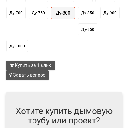
Ду-800
Ду-700
Ду-750
Ду-850
Ду-900
Ду-950
Ду-1000
Купить за 1 клик
Задать вопрос
Хотите купить дымовую
трубу или проект?