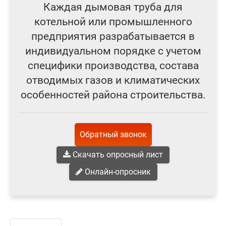
Каждая дымовая труба для
котельной или промышленного
предприятия разрабатывается в
индивидуальном порядке с учетом
специфики производства, состава
отводимых газов и климатических
особенностей района строительства.
Обратный звонок
Скачать опросный лист
Онлайн-опросник