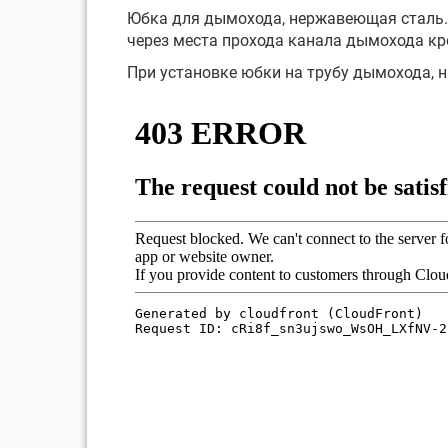
Юбка для дымохода, нержавеющая сталь.
через места прохода канала дымохода кр
При установке юбки на трубу дымохода,