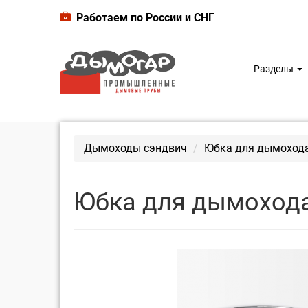
Работаем по России и СНГ
Разделы
Дымоходы сэндвич
Юбка для дымохода
Юбка для дымохода