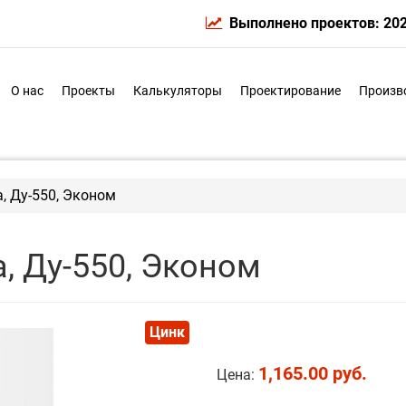
Выполнено проектов: 20
О нас
Проекты
Калькуляторы
Проектирование
Произв
, Ду-550, Эконом
, Ду-550, Эконом
Цинк
1,165.00 руб.
Цена: