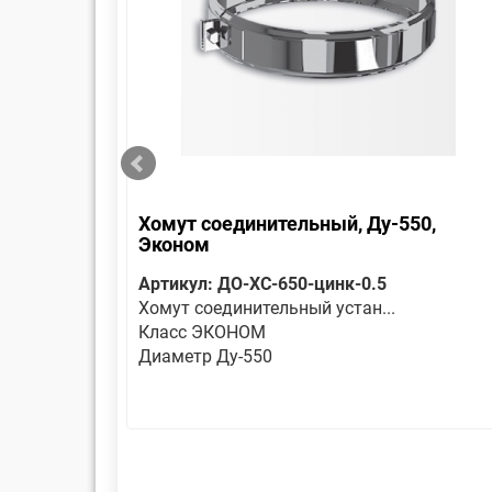
коном
Хомут соединительный, Ду-550,
Эконом
Артикул: ДО-ХС-650-цинк-0.5
Хомут соединительный устан...
Класс ЭКОНОМ
Диаметр Ду-550