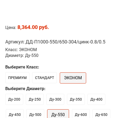
8,364.00 руб.
Цена:
Артикул: ДД-П1000-550/650-304/цинк-0.8/0.5
Класс: ЭКОНОМ
Диаметр: Ду-550
Выберите Класс:
ЭКОНОМ
ПРЕМИУМ
СТАНДАРТ
Выберите Диаметр:
Ду-200
Ду-250
Ду-300
Ду-350
Ду-400
Ду-550
Ду-450
Ду-500
Ду-600
Ду-650