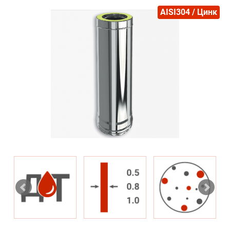
AISI304 / Цинк