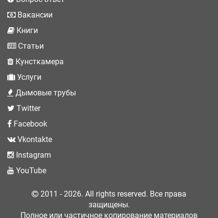
Вакансии
Книги
Статьи
Кунсткамера
Услуги
Дымовые трубы
Twitter
Facebook
Vkontakte
Instagram
YouTube
2011 - 2026. All rights reserved. Все права
защищены.
Полное или частичное копирование материалов