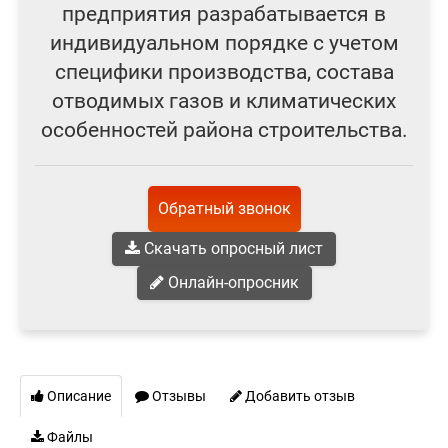
предприятия разрабатывается в
индивидуальном порядке с учетом
специфики производства, состава
отводимых газов и климатических
особенностей района строительства.
Обратный звонок
Скачать опросный лист
Онлайн-опросник
Описание
Отзывы
Добавить отзыв
Файлы