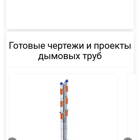
Готовые чертежи и проекты
дымовых труб
смотреть