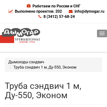
Работаем по России и СНГ
Выполнено проектов: 202
info@dymogar.ru
8 (3412) 57-68-24
Дымоходы сэндвич
Труба сэндвич 1 м, Ду-550, Эконом
Труба сэндвич 1 м,
Ду-550, Эконом