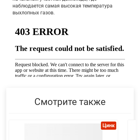
наблюдается самая высокая температура
выхлопных газов.
Смотрите также
Цинк