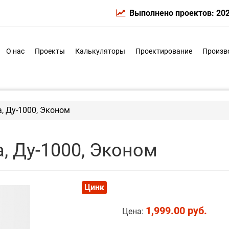
Выполнено проектов: 20
О нас
Проекты
Калькуляторы
Проектирование
Произв
, Ду-1000, Эконом
, Ду-1000, Эконом
Цинк
1,999.00 руб.
Цена: