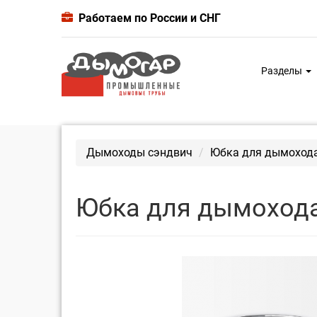
Работаем по России и СНГ
Разделы
Дымоходы сэндвич
Юбка для дымохода
Юбка для дымохода