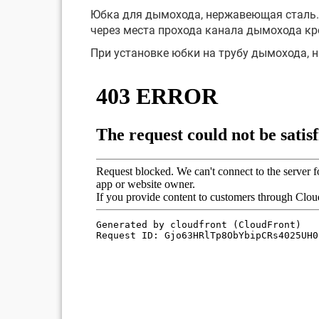
Юбка для дымохода, нержавеющая сталь.
через места прохода канала дымохода кр
При установке юбки на трубу дымохода,