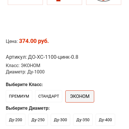
374.00 руб.
Цена:
Артикул: ДО-ХС-1100-цинк-0.8
Класс: ЭКОНОМ
Диаметр: Ду-1000
Выберите Класс:
ЭКОНОМ
ПРЕМИУМ
СТАНДАРТ
Выберите Диаметр:
Ду-200
Ду-250
Ду-300
Ду-350
Ду-400