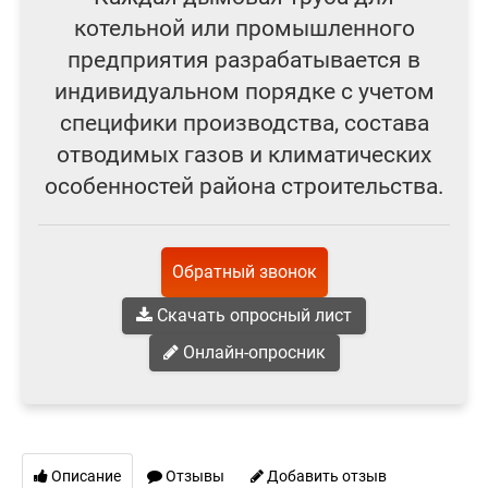
котельной или промышленного
предприятия разрабатывается в
индивидуальном порядке с учетом
специфики производства, состава
отводимых газов и климатических
особенностей района строительства.
Обратный звонок
Скачать опросный лист
Онлайн-опросник
Описание
Отзывы
Добавить отзыв