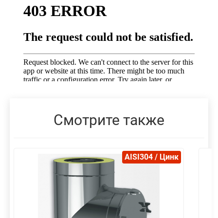
Смотрите также
AISI304 / Цинк