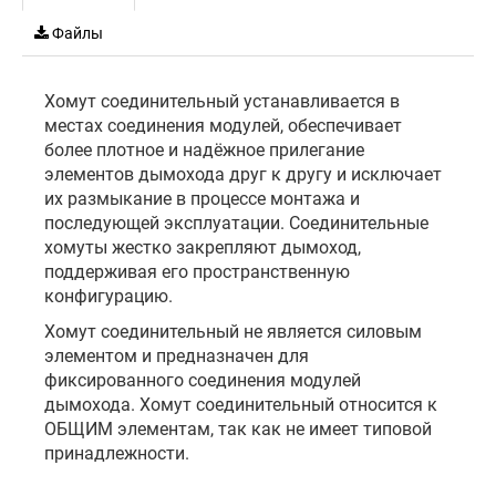
Файлы
Хомут соединительный устанавливается в
местах соединения модулей, обеспечивает
более плотное и надёжное прилегание
элементов дымохода друг к другу и исключает
их размыкание в процессе монтажа и
последующей эксплуатации. Соединительные
хомуты жестко закрепляют дымоход,
поддерживая его пространственную
конфигурацию.
Хомут соединительный не является силовым
элементом и предназначен для
фиксированного соединения модулей
дымохода. Хомут соединительный относится к
ОБЩИМ элементам, так как не имеет типовой
принадлежности.