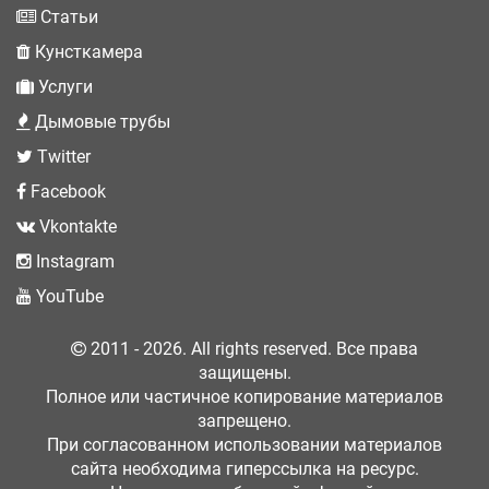
Статьи
Кунсткамера
Услуги
Дымовые трубы
Twitter
Facebook
Vkontakte
Instagram
YouTube
2011 - 2026. All rights reserved. Все права
защищены.
Полное или частичное копирование материалов
запрещено.
При согласованном использовании материалов
сайта необходима гиперссылка на ресурс.