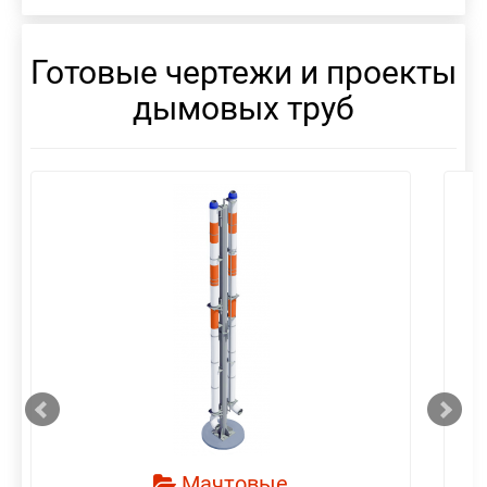
Готовые чертежи и проекты
дымовых труб
смотреть
Мачтовые