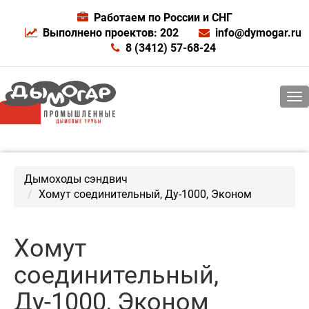
Работаем по России и СНГ
Выполнено проектов: 202
info@dymogar.ru
8 (3412) 57-68-24
Дымоходы сэндвич
Хомут соединительный, Ду-1000, Эконом
Хомут
соединительный,
Ду-1000, Эконом