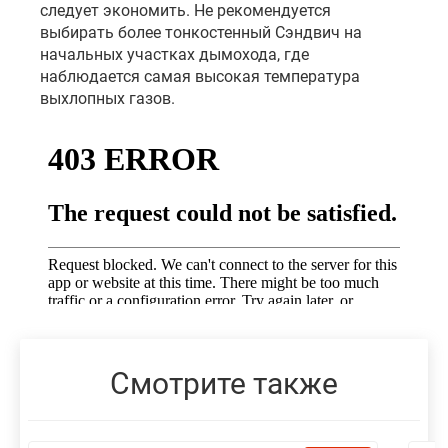
следует экономить. Не рекомендуется
выбирать более тонкостенный Сэндвич на
начальных участках дымохода, где
наблюдается самая высокая температура
выхлопных газов.
Смотрите также