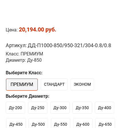
20,194.00 руб.
Цена:
Артикул: ДД-П1000-850/950-321/304-0.8/0.8
Класс: ПРЕМИУМ
Диаметр: Ду-850
Выберите Класс:
ПРЕМИУМ
СТАНДАРТ
ЭКОНОМ
Выберите Диаметр:
Ду-200
Ду-250
Ду-300
Ду-350
Ду-400
Ду-450
Ду-500
Ду-550
Ду-600
Ду-650