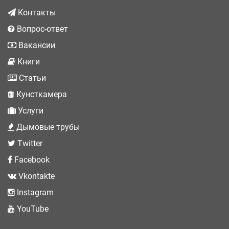
Контакты
Вопрос-ответ
Вакансии
Книги
Статьи
Кунсткамера
Услуги
Дымовые трубы
Twitter
Facebook
Vkontakte
Instagram
YouTube