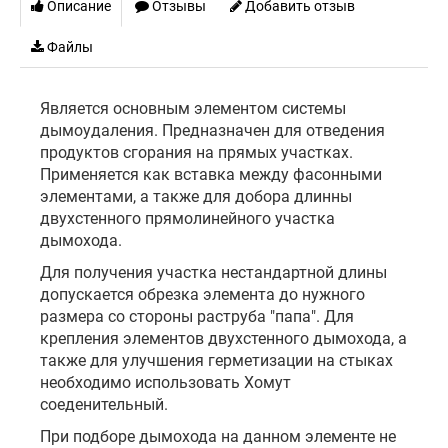
Описание
Отзывы
Добавить отзыв
Файлы
Является основным элементом системы
дымоудаления. Предназначен для отведения
продуктов сгорания на прямых участках.
Применяется как вставка между фасонными
элементами, а также для добора длинны
двухстенного прямолинейного участка
дымохода.
Для получения участка нестандартной длины
допускается обрезка элемента до нужного
размера со стороны раструба "папа". Для
крепления элементов двухстенного дымохода, а
также для улучшения герметизации на стыках
необходимо использовать Хомут
соеденительный.
При подборе дымохода на данном элементе не