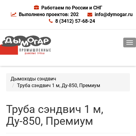
Работаем по России и СНГ
Выполнено проектов: 202
info@dymogar.ru
8 (3412) 57-68-24
Дымоходы сэндвич
Труба сэндвич 1 м, Ду-850, Премиум
Труба сэндвич 1 м,
Ду-850, Премиум