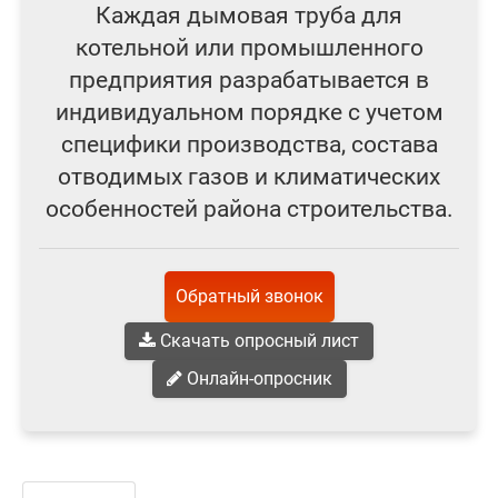
Каждая дымовая труба для
котельной или промышленного
предприятия разрабатывается в
индивидуальном порядке с учетом
специфики производства, состава
отводимых газов и климатических
особенностей района строительства.
Обратный звонок
Скачать опросный лист
Онлайн-опросник