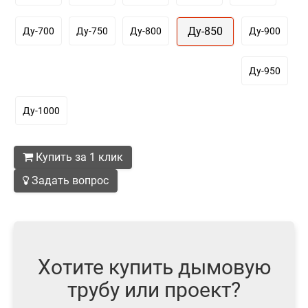
Ду-850
Ду-700
Ду-750
Ду-800
Ду-900
Ду-950
Ду-1000
Купить за 1 клик
Задать вопрос
Хотите купить дымовую
трубу или проект?