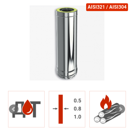
AISI321 / AISI304