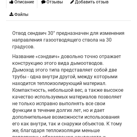
Описание
Отзывы
Добавить отзыв
Файлы
Отвод сендвич 30° предназначен для изменения
направления газоотводящего ствола на 30
градусов.
Название «сэндвич» довольно точно отражает
конструкцию этого вида дымоотводов.
Дымоход этого типа представляет собой две
трубы - одна внутри другой, между которыми
находится теплоизолирующий материал.
Компактность, небольшой вес, а также высокое
качество используемых материалов позволяет
не только исправно выполнять все свои
функции в течение долгих лет, но и дает
дополнительные возможности использования
его как внутри, так и снаружи объектов. К тому
же, благодаря теплоизоляции меньше