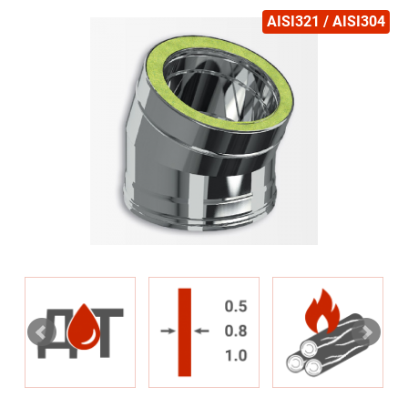
AISI321 / AISI304