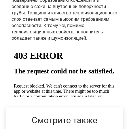
подвержены образованию конденсата и
оседанию сажи на внутренней поверхности
трубы. Толщина и качество теплоизоляционного
слоя отвечает самым высоким требованиям
безопасности. К тому же, помимо
теплоизоляционных свойств, наполнитель
обладает также и шумоизоляцией.
Смотрите также