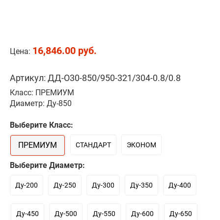
16,846.00 руб.
Цена:
Артикул: ДД-О30-850/950-321/304-0.8/0.8
Класс: ПРЕМИУМ
Диаметр: Ду-850
Выберите Класс:
ПРЕМИУМ
СТАНДАРТ
ЭКОНОМ
Выберите Диаметр:
Ду-200
Ду-250
Ду-300
Ду-350
Ду-400
Ду-450
Ду-500
Ду-550
Ду-600
Ду-650