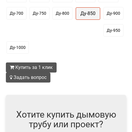
Ду-850
Ду-700
Ду-750
Ду-800
Ду-900
Ду-950
Ду-1000
Купить за 1 клик
Задать вопрос
Хотите купить дымовую
трубу или проект?