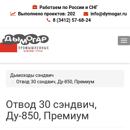
Работаем по России и СНГ
Выполнено проектов: 202
info@dymogar.ru
8 (3412) 57-68-24
Дымоходы сэндвич
Отвод 30 сэндвич, Ду-850, Премиум
Отвод 30 сэндвич,
Ду-850, Премиум