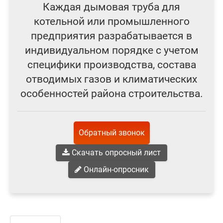
Каждая дымовая труба для
котельной или промышленного
предприятия разрабатывается в
индивидуальном порядке с учетом
специфики производства, состава
отводимых газов и климатических
особенностей района строительства.
Обратный звонок
Скачать опросный лист
Онлайн-опросник