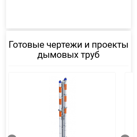
Готовые чертежи и проекты
дымовых труб
смотреть