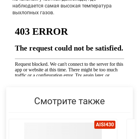
наблюдается самая высокая температура
выхлопных газов.
Смотрите также
AISI430