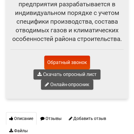
предприятия разрабатывается в
индивидуальном порядке с учетом
специфики производства, состава
отводимых газов и климатических
особенностей района строительства.
Обратный звонок
Скачать опросный лист
Онлайн-опросник
Описание
Отзывы
Добавить отзыв
Файлы