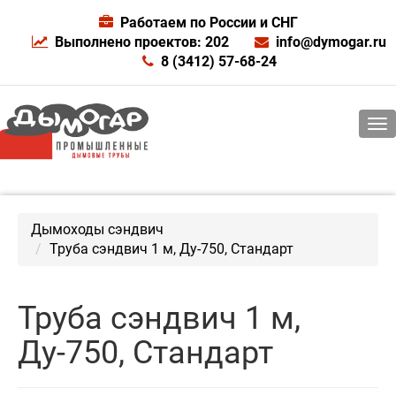
Работаем по России и СНГ
Выполнено проектов: 202
info@dymogar.ru
8 (3412) 57-68-24
Дымоходы сэндвич
Труба сэндвич 1 м, Ду-750, Стандарт
Труба сэндвич 1 м,
Ду-750, Стандарт