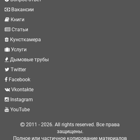
Вакансии
Книги
Статьи
Кунсткамера
Услуги
Дымовые трубы
Twitter
Facebook
Vkontakte
Instagram
YouTube
2011 - 2026. All rights reserved. Все права
защищены.
Полное или частичное копирование материалов