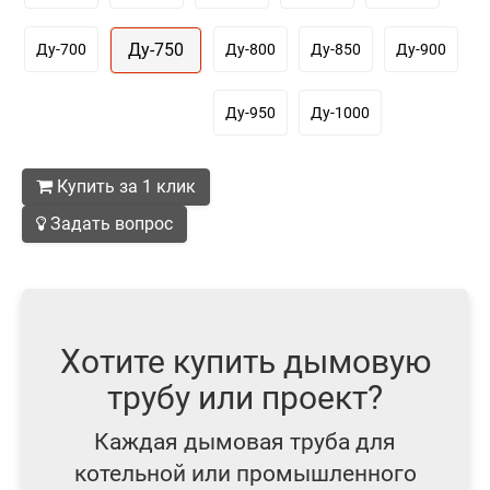
Ду-750
Ду-700
Ду-800
Ду-850
Ду-900
Ду-950
Ду-1000
Купить за 1 клик
Задать вопрос
Хотите купить дымовую
трубу или проект?
Каждая дымовая труба для
котельной или промышленного