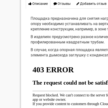
Описание
Отзывы
Добавить отзыв
Площадка предназначена для снятия наг
опору необходимо устанавливать на верти
крепление конструкции, например, в зоне 
В изделиях предусмотрено разное количе
профилированным квадратным трубам.
В случае, когда опорная площадка явля
элемента дымохода заглушку с конденса