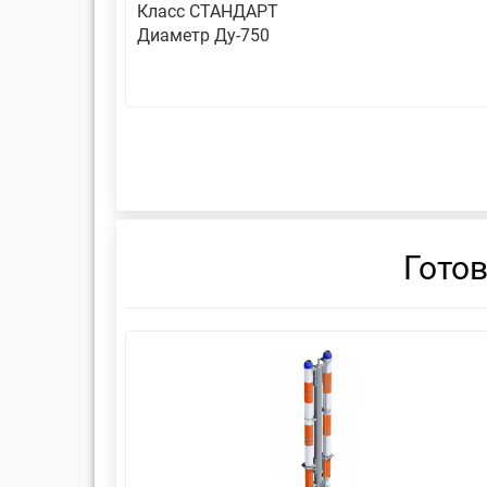
Класс СТАНДАРТ
Диаметр Ду-750
Гото