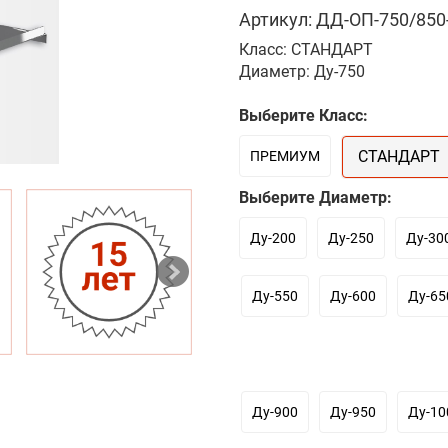
Артикул: ДД-ОП-750/850-
Класс: СТАНДАРТ
Диаметр: Ду-750
Выберите Класс:
СТАНДАРТ
ПРЕМИУМ
Выберите Диаметр:
Ду-200
Ду-250
Ду-30
Ду-550
Ду-600
Ду-65
Ду-900
Ду-950
Ду-10