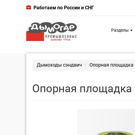
Работаем по России и СНГ
Разделы
Дымоходы сэндвич
Опорная площадка с
Опорная площадка с