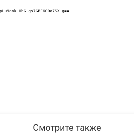
Смотрите также