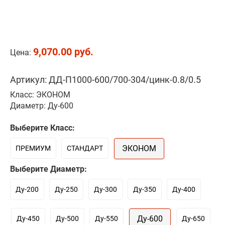
9,070.00 руб.
Цена:
Артикул: ДД-П1000-600/700-304/цинк-0.8/0.5
Класс: ЭКОНОМ
Диаметр: Ду-600
Выберите Класс:
ЭКОНОМ
ПРЕМИУМ
СТАНДАРТ
Выберите Диаметр:
Ду-200
Ду-250
Ду-300
Ду-350
Ду-400
Ду-600
Ду-450
Ду-500
Ду-550
Ду-650