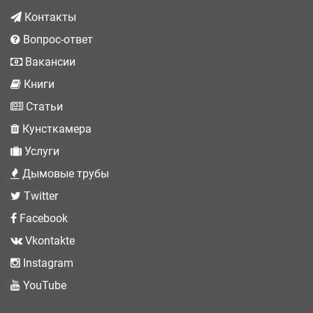
Контакты
Вопрос-ответ
Вакансии
Книги
Статьи
Кунсткамера
Услуги
Дымовые трубы
Twitter
Facebook
Vkontakte
Instagram
YouTube