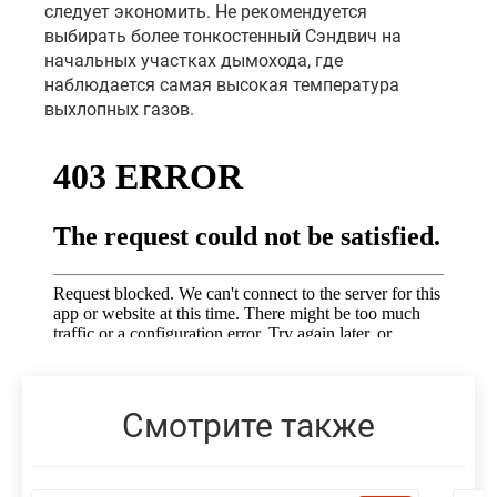
следует экономить. Не рекомендуется
выбирать более тонкостенный Сэндвич на
начальных участках дымохода, где
наблюдается самая высокая температура
выхлопных газов.
Смотрите также