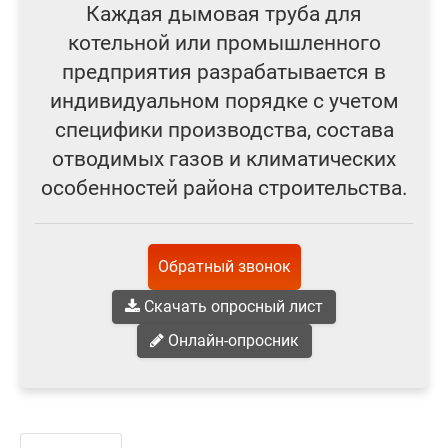
Каждая дымовая труба для
котельной или промышленного
предприятия разрабатывается в
индивидуальном порядке с учетом
специфики производства, состава
отводимых газов и климатических
особенностей района строительства.
Обратный звонок
Скачать опросный лист
Онлайн-опросник