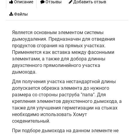
Описание
Отзывы
Добавить отзыв
Файлы
Является основным элементом системы
дымоудаления. Предназначен для отведения
продуктов сгорания на прямых участках.
Применяется как вставка между фасонными
элементами, а также для добора длинны
двухстенного прямолинейного участка
дымохода.
Для получения участка нестандартной длины
допускается обрезка элемента до нужного
размера со стороны раструба "папа". Для
крепления элементов двухстенного дымохода, а
также для улучшения герметизации на стыках
необходимо использовать Хомут
соеденительный.
При подборе дымохода на данном элементе не