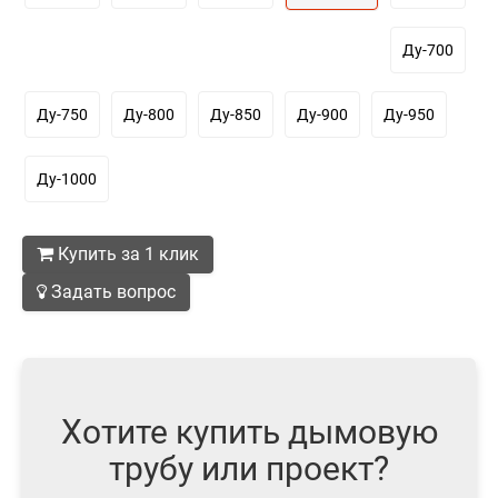
Ду-700
Ду-750
Ду-800
Ду-850
Ду-900
Ду-950
Ду-1000
Купить за 1 клик
Задать вопрос
Хотите купить дымовую
трубу или проект?