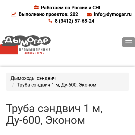
Работаем по России и СНГ
Выполнено проектов: 202
info@dymogar.ru
8 (3412) 57-68-24
Дымоходы сэндвич
Труба сэндвич 1 м, Ду-600, Эконом
Труба сэндвич 1 м,
Ду-600, Эконом