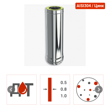
AISI304 / Цинк