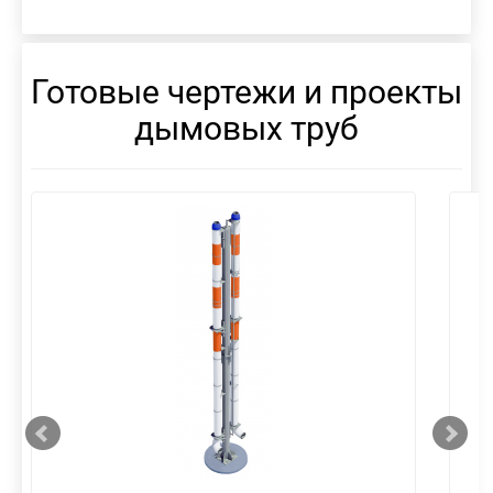
Готовые чертежи и проекты
дымовых труб
смотреть