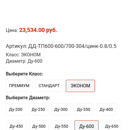
23,534.00 руб.
Цена:
Артикул: ДД-ТП600-600/700-304/цинк-0.8/0.5
Класс: ЭКОНОМ
Диаметр: Ду-600
Выберите Класс:
ЭКОНОМ
ПРЕМИУМ
СТАНДАРТ
Выберите Диаметр:
Ду-200
Ду-250
Ду-300
Ду-350
Ду-400
Ду-600
Ду-450
Ду-500
Ду-550
Ду-650