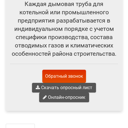
Каждая дымовая труба для
котельной или промышленного
предприятия разрабатывается в
индивидуальном порядке с учетом
специфики производства, состава
отводимых газов и климатических
особенностей района строительства.
Обратный звонок
Скачать опросный лист
Онлайн-опросник