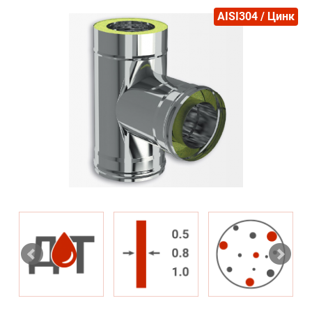
AISI304 / Цинк