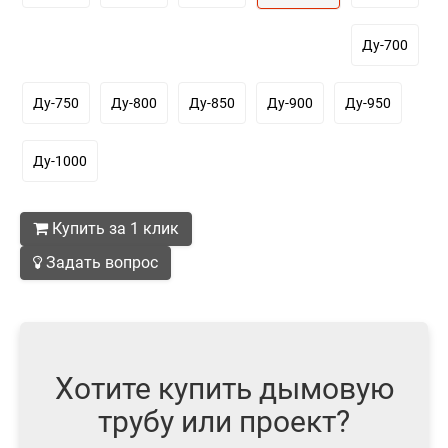
Ду-700
Ду-750
Ду-800
Ду-850
Ду-900
Ду-950
Ду-1000
Купить за 1 клик
Задать вопрос
Хотите купить дымовую
трубу или проект?