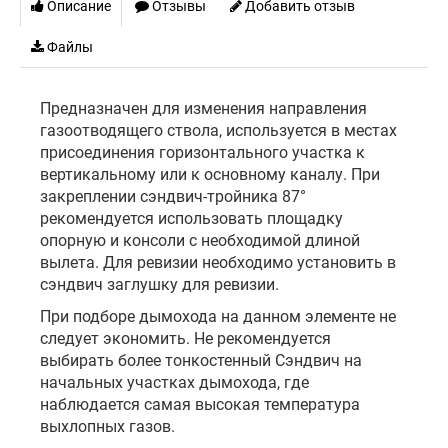
Описание
Отзывы
Добавить отзыв
Файлы
Предназначен для изменения направления
газоотводящего ствола, используется в местах
присоединения горизонтального участка к
вертикальному или к основному каналу. При
закреплении сэндвич-тройника 87°
рекомендуется использовать площадку
опорную и консоли с необходимой длиной
вылета. Для ревизии необходимо установить в
сэндвич заглушку для ревизии.
При подборе дымохода на данном элементе не
следует экономить. Не рекомендуется
выбирать более тонкостенный Сэндвич на
начальных участках дымохода, где
наблюдается самая высокая температура
выхлопных газов.