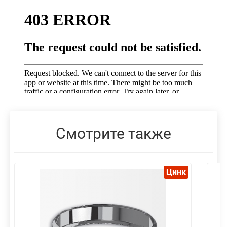
Смотрите также
Цинк