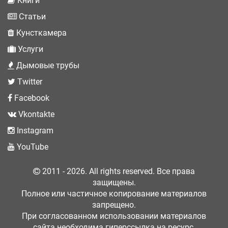
Книги
Статьи
Кунсткамера
Услуги
Дымовые трубы
Twitter
Facebook
Vkontakte
Instagram
YouTube
2011 - 2026. All rights reserved. Все права
защищены.
Полное или частичное копирование материалов
запрещено.
При согласованном использовании материалов
сайта необходима гиперссылка на ресурс.