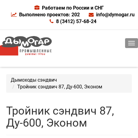
Работаем по России и СНГ
Выполнено проектов: 202
info@dymogar.ru
8 (3412) 57-68-24
Дымоходы сэндвич
Тройник сэндвич 87, Ду-600, Эконом
Тройник сэндвич 87,
Ду-600, Эконом