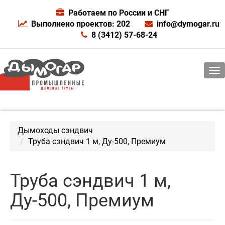
Работаем по России и СНГ
Выполнено проектов: 202
info@dymogar.ru
8 (3412) 57-68-24
Дымоходы сэндвич
Труба сэндвич 1 м, Ду-500, Премиум
Труба сэндвич 1 м,
Ду-500, Премиум