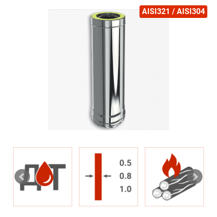
AISI321 / AISI304