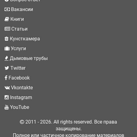
Вакансии
Книги
Статьи
Кунсткамера
Услуги
Дымовые трубы
Twitter
Facebook
Vkontakte
Instagram
YouTube
2011 - 2026. All rights reserved. Все права
защищены.
Полное или частичное копирование материалов