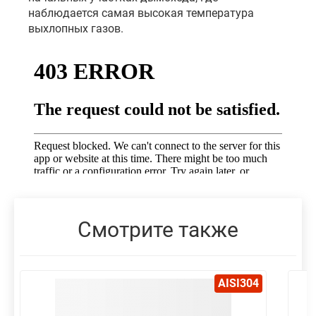
наблюдается самая высокая температура
выхлопных газов.
Смотрите также
AISI304