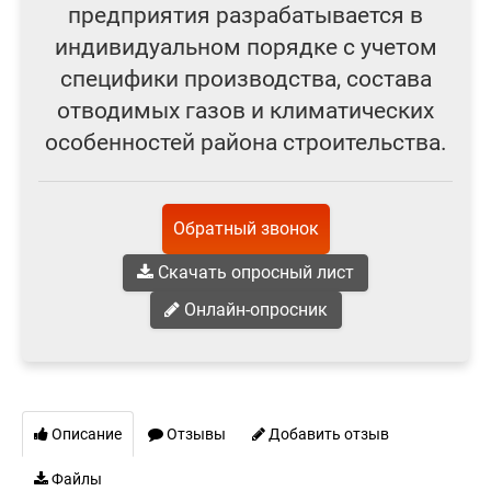
предприятия разрабатывается в
индивидуальном порядке с учетом
специфики производства, состава
отводимых газов и климатических
особенностей района строительства.
Обратный звонок
Скачать опросный лист
Онлайн-опросник
Описание
Отзывы
Добавить отзыв
Файлы