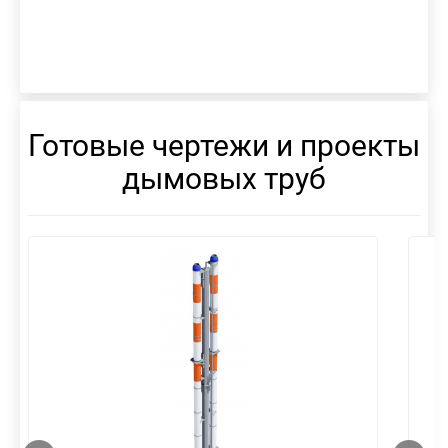
Готовые чертежи и проекты
дымовых труб
смотреть