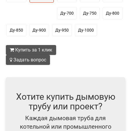
Ду-700
Ду-750
Ду-800
Ду-850
Ду-900
Ду-950
Ду-1000
Купить за 1 клик
Задать вопрос
Хотите купить дымовую
трубу или проект?
Каждая дымовая труба для
котельной или промышленного