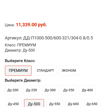
11,339.00 руб.
Цена:
Артикул: ДД-П1000-500/600-321/304-0.8/0.5
Класс: ПРЕМИУМ
Диаметр: Ду-500
Выберите Класс:
ПРЕМИУМ
СТАНДАРТ
ЭКОНОМ
Выберите Диаметр:
Ду-200
Ду-250
Ду-300
Ду-350
Ду-400
Ду-500
Ду-450
Ду-550
Ду-600
Ду-650