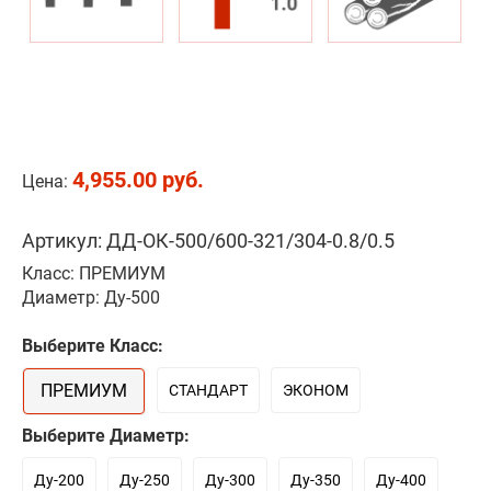
4,955.00 руб.
Цена:
Артикул: ДД-ОК-500/600-321/304-0.8/0.5
Класс: ПРЕМИУМ
Диаметр: Ду-500
Выберите Класс:
ПРЕМИУМ
СТАНДАРТ
ЭКОНОМ
Выберите Диаметр:
Ду-200
Ду-250
Ду-300
Ду-350
Ду-400