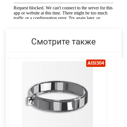
Смотрите также
AISI304