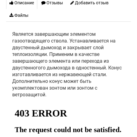
Описание
Отзывы
Добавить отзыв
Файлы
Является завершающим элементом
газоотводящего ствола. Устанавливается на
двустенный дымоход и закрывает слой
теплоизоляции. Применим в качестве
завершающего элемента или перехода из
двустенногого дымохода в одностенный. Конус
изготавливается из нержавеющей стали.
Дополнительно конус может быть
укомплектован зонтом или зонтом с
ветрозащитой.