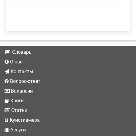
Словарь
О нас
Контакты
Вопрос-ответ
Вакансии
Книги
Статьи
Кунсткамера
Услуги