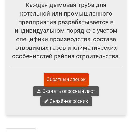
Каждая дымовая труба для
котельной или промышленного
предприятия разрабатывается в
индивидуальном порядке с учетом
специфики производства, состава
отводимых газов и климатических
особенностей района строительства.
Обратный звонок
Скачать опросный лист
Онлайн-опросник