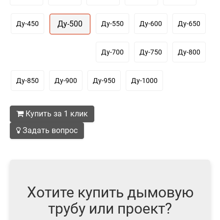
Ду-500
Ду-450
Ду-550
Ду-600
Ду-650
Ду-700
Ду-750
Ду-800
Ду-850
Ду-900
Ду-950
Ду-1000
Купить за 1 клик
Задать вопрос
Хотите купить дымовую
трубу или проект?