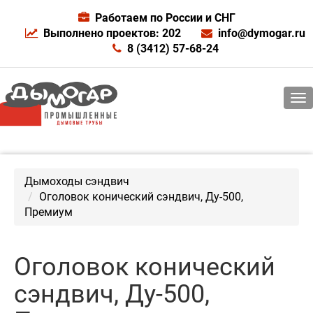
Работаем по России и СНГ
Выполнено проектов: 202
info@dymogar.ru
8 (3412) 57-68-24
Дымоходы сэндвич
Оголовок конический сэндвич, Ду-500,
Премиум
Оголовок конический
сэндвич, Ду-500,