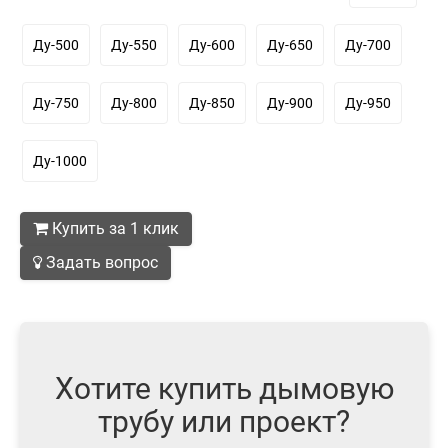
Ду-500
Ду-550
Ду-600
Ду-650
Ду-700
Ду-750
Ду-800
Ду-850
Ду-900
Ду-950
Ду-1000
Купить за 1 клик
Задать вопрос
Хотите купить дымовую
трубу или проект?