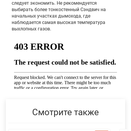
следует экономить. Не рекомендуется
выбирать более тонкостенный Сэндвич на
начальных участках дымохода, где
наблюдается самая высокая температура
выхлопных газов.
Смотрите также