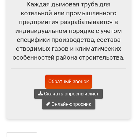
Каждая дымовая труба для
котельной или промышленного
предприятия разрабатывается в
индивидуальном порядке с учетом
специфики производства, состава
отводимых газов и климатических
особенностей района строительства.
Обратный звонок
Скачать опросный лист
Онлайн-опросник