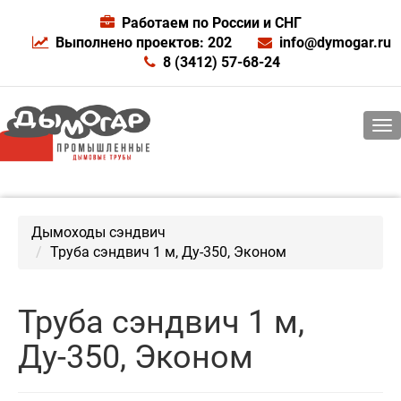
Работаем по России и СНГ
Выполнено проектов: 202
info@dymogar.ru
8 (3412) 57-68-24
Дымоходы сэндвич
Труба сэндвич 1 м, Ду-350, Эконом
Труба сэндвич 1 м,
Ду-350, Эконом