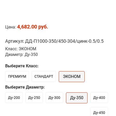
4,682.00 руб.
Цена:
Артикул: ДД-П1000-350/450-304/цинк-0.5/0.5
Класс: ЭКОНОМ
Диаметр: Ду-350
Выберите Класс:
ЭКОНОМ
ПРЕМИУМ
СТАНДАРТ
Выберите Диаметр:
Ду-350
Ду-200
Ду-250
Ду-300
Ду-400
Ду-450