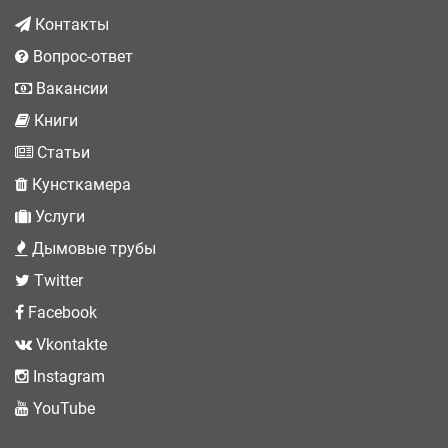
Контакты
Вопрос-ответ
Вакансии
Книги
Статьи
Кунсткамера
Услуги
Дымовые трубы
Twitter
Facebook
Vkontakte
Instagram
YouTube