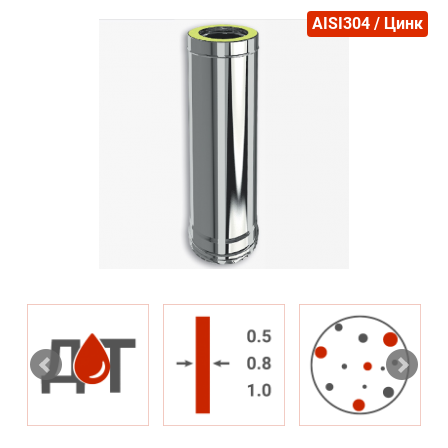
AISI304 / Цинк