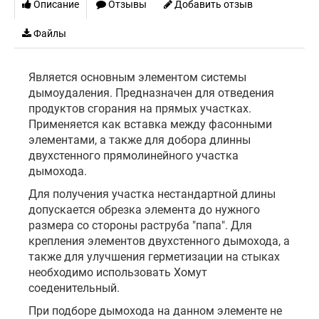
Описание
Отзывы
Добавить отзыв
Файлы
Является основным элементом системы
дымоудаления. Предназначен для отведения
продуктов сгорания на прямых участках.
Применяется как вставка между фасонными
элементами, а также для добора длинны
двухстенного прямолинейного участка
дымохода.
Для получения участка нестандартной длины
допускается обрезка элемента до нужного
размера со стороны раструба "папа". Для
крепления элементов двухстенного дымохода, а
также для улучшения герметизации на стыках
необходимо использовать Хомут
соеденительный.
При подборе дымохода на данном элементе не