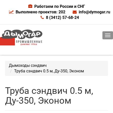
Работаем по России и СНГ
Выполнено проектов: 202
info@dymogar.ru
8 (3412) 57-68-24
Дымоходы сэндвич
Труба сэндвич 0.5 м, Ду-350, Эконом
Труба сэндвич 0.5 м,
Ду-350, Эконом