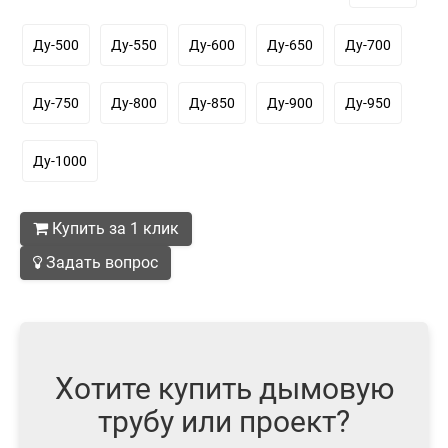
Ду-500
Ду-550
Ду-600
Ду-650
Ду-700
Ду-750
Ду-800
Ду-850
Ду-900
Ду-950
Ду-1000
Купить за 1 клик
Задать вопрос
Хотите купить дымовую
трубу или проект?