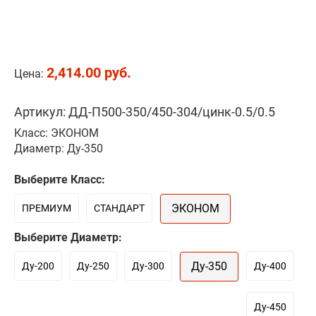
2,414.00 руб.
Цена:
Артикул: ДД-П500-350/450-304/цинк-0.5/0.5
Класс: ЭКОНОМ
Диаметр: Ду-350
Выберите Класс:
ЭКОНОМ
ПРЕМИУМ
СТАНДАРТ
Выберите Диаметр:
Ду-350
Ду-200
Ду-250
Ду-300
Ду-400
Ду-450