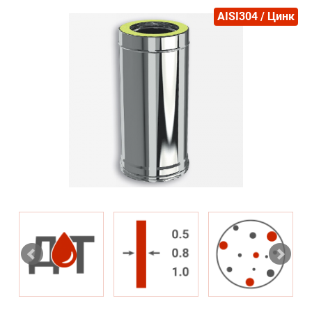
AISI304 / Цинк