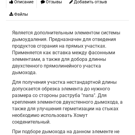
Описание
Отзывы
Добавить отзыв
Файлы
Является дополнительным элементом системы
дымоудаления. Предназначен для отведения
продуктов сгорания на прямых участках.
Применяется как вставка между фасонными
элементами, а также для добора длинны
двухстенного прямолинейного участка
дымохода.
Для получения участка нестандартной длины
допускается обрезка элемента до нужного
размера со стороны раструба "папа". Для
крепления элементов двухстенного дымохода, а
также для улучшения герметизации на стыках
необходимо использовать Хомут
соеденительный.
При подборе дымохода на данном элементе не