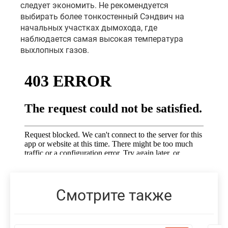
следует экономить. Не рекомендуется
выбирать более тонкостенный Сэндвич на
начальных участках дымохода, где
наблюдается самая высокая температура
выхлопных газов.
Смотрите также