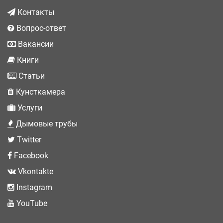
Контакты
Вопрос-ответ
Вакансии
Книги
Статьи
Кунсткамера
Услуги
Дымовые трубы
Twitter
Facebook
Vkontakte
Instagram
YouTube