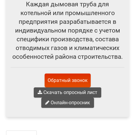
Каждая дымовая труба для
котельной или промышленного
предприятия разрабатывается в
индивидуальном порядке с учетом
специфики производства, состава
отводимых газов и климатических
особенностей района строительства.
Обратный звонок
Скачать опросный лист
Онлайн-опросник