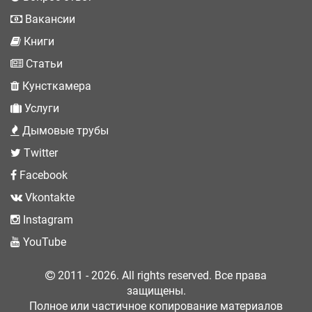
Вакансии
Книги
Статьи
Кунсткамера
Услуги
Дымовые трубы
Twitter
Facebook
Vkontakte
Instagram
YouTube
2011 - 2026. All rights reserved. Все права
защищены.
Полное или частичное копирование материалов