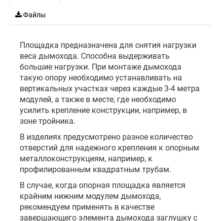
Файлы
Площадка предназначена для снятия нагрузки
веса дымохода. Способна выдерживать
большие нагрузки. При монтаже дымохода
такую опору необходимо устанавливать на
вертикальных участках через каждые 3-4 метра
модулей, а также в месте, где необходимо
усилить крепление конструкции, например, в
зоне тройника.
В изделиях предусмотрено разное количество
отверстий для надежного крепления к опорным
металлоконструкциям, например, к
профилированным квадратным трубам.
В случае, когда опорная площадка является
крайним нижним модулем дымохода,
рекомендуем применять в качестве
завершающего элемента дымохода заглушку с