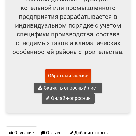
котельной или промышленного
предприятия разрабатывается в
индивидуальном порядке с учетом
специфики производства, состава
отводимых газов и климатических
особенностей района строительства.
Обратный звонок
Скачать опросный лист
Онлайн-опросник
Описание
Отзывы
Добавить отзыв