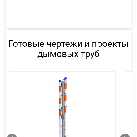
Готовые чертежи и проекты
дымовых труб
смотреть