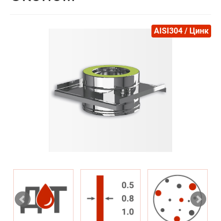
AISI304 / Цинк