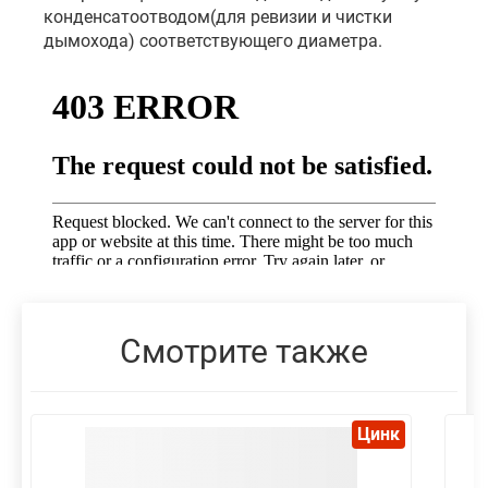
конденсатоотводом(для ревизии и чистки
дымохода) соответствующего диаметра.
Смотрите также
Цинк