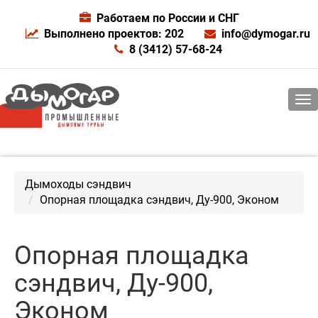
Работаем по России и СНГ
Выполнено проектов: 202
info@dymogar.ru
8 (3412) 57-68-24
Дымоходы сэндвич
Опорная площадка сэндвич, Ду-900, Эконом
Опорная площадка
сэндвич, Ду-900,
Эконом