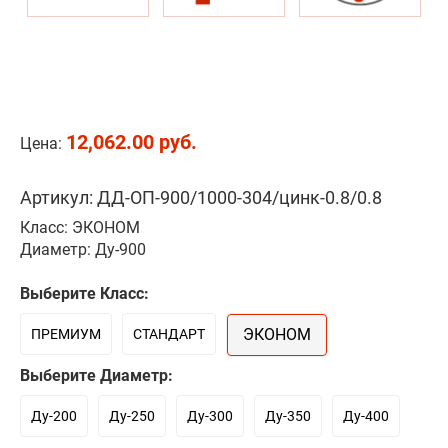
12,062.00 руб.
Цена:
Артикул: ДД-ОП-900/1000-304/цинк-0.8/0.8
Класс: ЭКОНОМ
Диаметр: Ду-900
Выберите Класс:
ЭКОНОМ
ПРЕМИУМ
СТАНДАРТ
Выберите Диаметр:
Ду-200
Ду-250
Ду-300
Ду-350
Ду-400