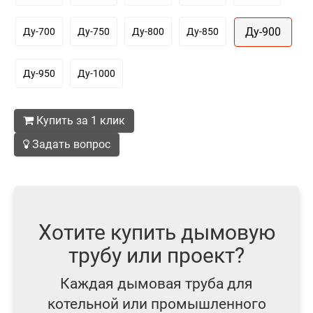
Ду-900
Ду-700
Ду-750
Ду-800
Ду-850
Ду-950
Ду-1000
Купить за 1 клик
Задать вопрос
Хотите купить дымовую
трубу или проект?
Каждая дымовая труба для
котельной или промышленного