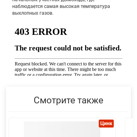
наблюдается самая высокая температура
выхлопных газов.
Смотрите также
Цинк