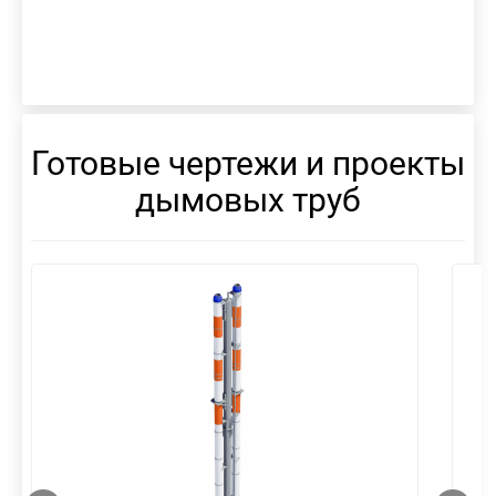
Готовые чертежи и проекты
дымовых труб
смотреть