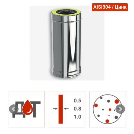
AISI304 / Цинк