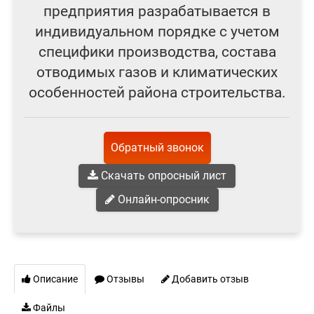
предприятия разрабатывается в
индивидуальном порядке с учетом
специфики производства, состава
отводимых газов и климатических
особенностей района строительства.
Обратный звонок
Скачать опросный лист
Онлайн-опросник
Описание
Отзывы
Добавить отзыв
Файлы