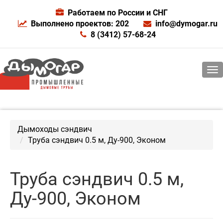
Работаем по России и СНГ
Выполнено проектов: 202
info@dymogar.ru
8 (3412) 57-68-24
Дымоходы сэндвич
Труба сэндвич 0.5 м, Ду-900, Эконом
Труба сэндвич 0.5 м,
Ду-900, Эконом