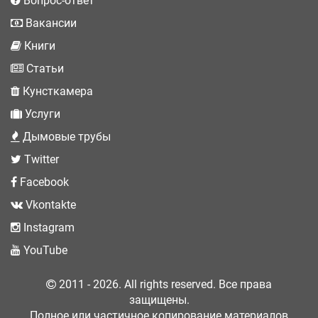
Вопрос-ответ
Вакансии
Книги
Статьи
Кунсткамера
Услуги
Дымовые трубы
Twitter
Facebook
Vkontakte
Instagram
YouTube
2011 - 2026. All rights reserved. Все права
защищены.
Полное или частичное копирование материалов