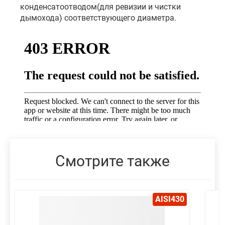
конденсатоотводом(для ревизии и чистки
дымохода) соответствующего диаметра.
Смотрите также
AISI430