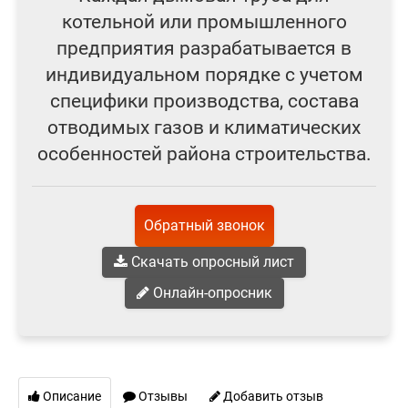
котельной или промышленного
предприятия разрабатывается в
индивидуальном порядке с учетом
специфики производства, состава
отводимых газов и климатических
особенностей района строительства.
Обратный звонок
Скачать опросный лист
Онлайн-опросник
Описание
Отзывы
Добавить отзыв