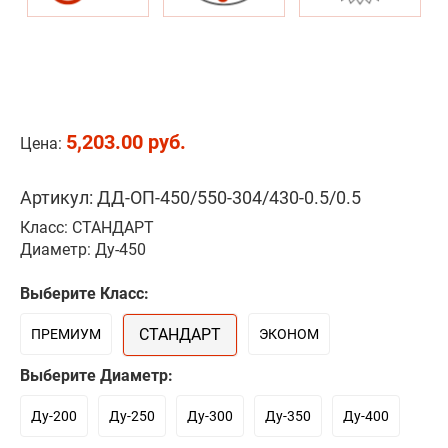
5,203.00 руб.
Цена:
Артикул: ДД-ОП-450/550-304/430-0.5/0.5
Класс: СТАНДАРТ
Диаметр: Ду-450
Выберите Класс:
СТАНДАРТ
ПРЕМИУМ
ЭКОНОМ
Выберите Диаметр:
Ду-200
Ду-250
Ду-300
Ду-350
Ду-400