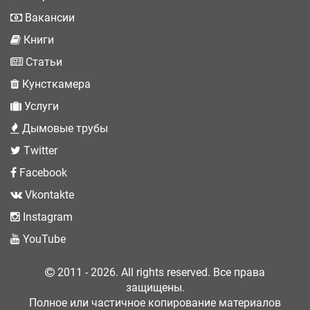
Вакансии
Книги
Статьи
Кунсткамера
Услуги
Дымовые трубы
Twitter
Facebook
Vkontakte
Instagram
YouTube
2011 - 2026. All rights reserved. Все права
защищены.
Полное или частичное копирование материалов