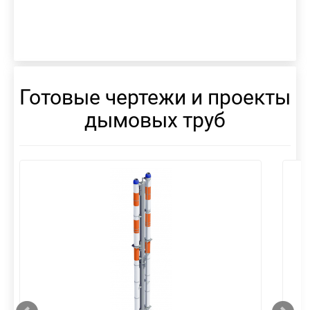
Готовые чертежи и проекты
дымовых труб
смотреть