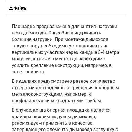
Файлы
Площадка предназначена для снятия нагрузки
веса дымохода. Способна выдерживать
большие нагрузки. При монтаже дымохода
такую опору необходимо устанавливать на
вертикальных участках через каждые 3-4 метра
модулей, а также в месте, где необходимо
усилить крепление конструкции, например, в
зоне тройника.
В изделиях предусмотрено разное количество
отверстий для надежного крепления к опорным
металлоконструкциям, например, к
профилированным квадратным трубам.
В случае, когда опорная площадка является
крайним нижним модулем дымохода,
рекомендуем применять в качестве
завершающего элемента дымохода заглушку с