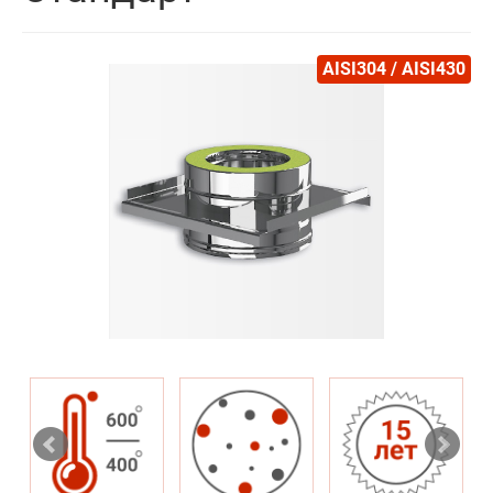
AISI304 / AISI430