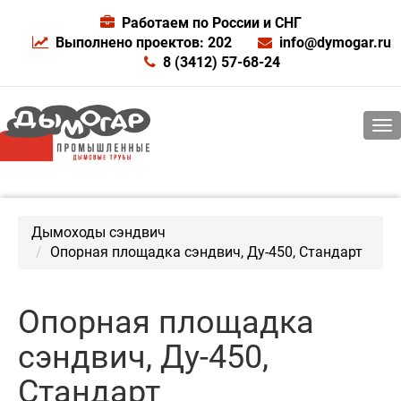
Работаем по России и СНГ
Выполнено проектов: 202
info@dymogar.ru
8 (3412) 57-68-24
Дымоходы сэндвич
Опорная площадка сэндвич, Ду-450, Стандарт
Опорная площадка
сэндвич, Ду-450,
Стандарт