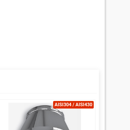
AISI304 / AISI430