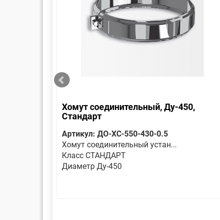
Хомут соединительный, Ду-450,
Стандарт
Артикул: ДО-ХС-550-430-0.5
Хомут соединительный устан...
Класс СТАНДАРТ
Диаметр Ду-450