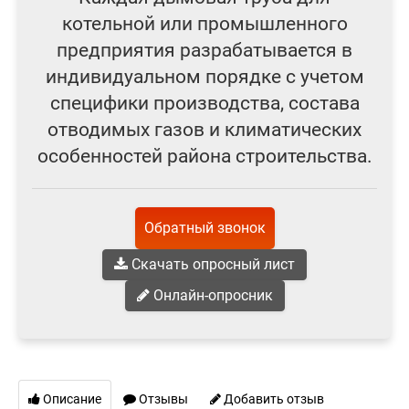
котельной или промышленного
предприятия разрабатывается в
индивидуальном порядке с учетом
специфики производства, состава
отводимых газов и климатических
особенностей района строительства.
Обратный звонок
Скачать опросный лист
Онлайн-опросник
Описание
Отзывы
Добавить отзыв