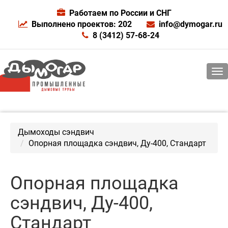
Работаем по России и СНГ
Выполнено проектов: 202
info@dymogar.ru
8 (3412) 57-68-24
Дымоходы сэндвич
Опорная площадка сэндвич, Ду-400, Стандарт
Опорная площадка
сэндвич, Ду-400,
Стандарт