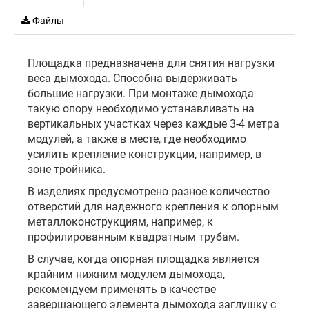
Файлы
Площадка предназначена для снятия нагрузки
веса дымохода. Способна выдерживать
большие нагрузки. При монтаже дымохода
такую опору необходимо устанавливать на
вертикальных участках через каждые 3-4 метра
модулей, а также в месте, где необходимо
усилить крепление конструкции, например, в
зоне тройника.
В изделиях предусмотрено разное количество
отверстий для надежного крепления к опорным
металлоконструкциям, например, к
профилированным квадратным трубам.
В случае, когда опорная площадка является
крайним нижним модулем дымохода,
рекомендуем применять в качестве
завершающего элемента дымохода заглушку с