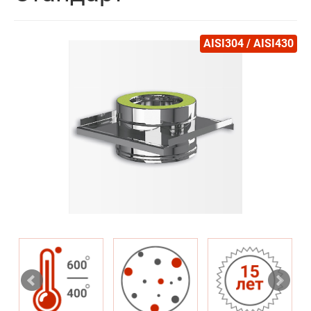
AISI304 / AISI430