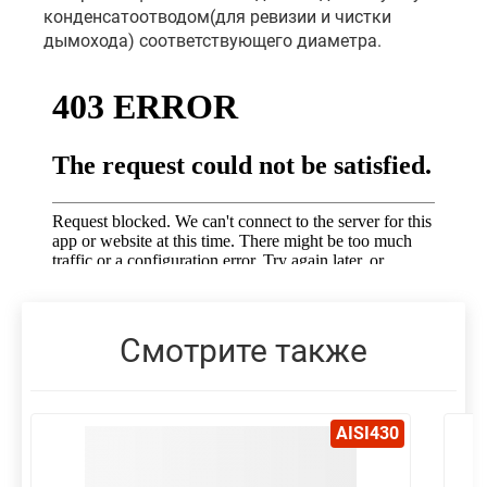
конденсатоотводом(для ревизии и чистки
дымохода) соответствующего диаметра.
Смотрите также
AISI430