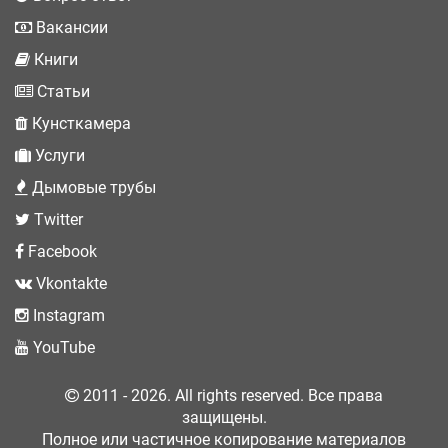
Вакансии
Книги
Статьи
Кунсткамера
Услуги
Дымовые трубы
Twitter
Facebook
Vkontakte
Instagram
YouTube
2011 - 2026. All rights reserved. Все права
защищены.
Полное или частичное копирование материалов