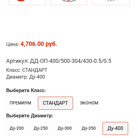
4,706.00 руб.
Цена:
Артикул: ДД-ОП-400/500-304/430-0.5/0.5
Класс: СТАНДАРТ
Диаметр: Ду-400
Выберите Класс:
СТАНДАРТ
ПРЕМИУМ
ЭКОНОМ
Выберите Диаметр:
Ду-400
Ду-200
Ду-250
Ду-300
Ду-350