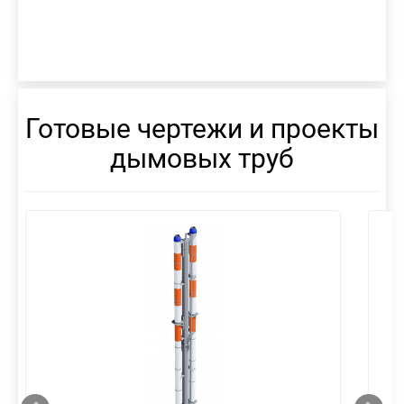
Готовые чертежи и проекты
дымовых труб
смотреть