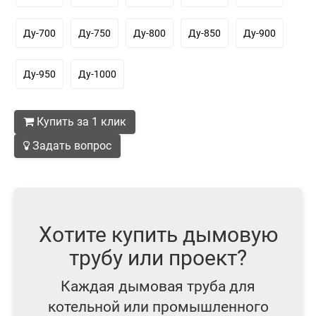
Ду-700
Ду-750
Ду-800
Ду-850
Ду-900
Ду-950
Ду-1000
Купить за 1 клик
Задать вопрос
Хотите купить дымовую
трубу или проект?
Каждая дымовая труба для
котельной или промышленного