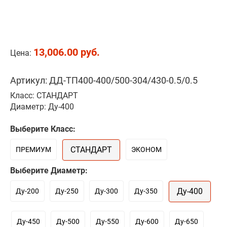
13,006.00 руб.
Цена:
Артикул: ДД-ТП400-400/500-304/430-0.5/0.5
Класс: СТАНДАРТ
Диаметр: Ду-400
Выберите Класс:
СТАНДАРТ
ПРЕМИУМ
ЭКОНОМ
Выберите Диаметр:
Ду-400
Ду-200
Ду-250
Ду-300
Ду-350
Ду-450
Ду-500
Ду-550
Ду-600
Ду-650