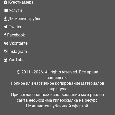
Кунсткамера
Услуги
Дымовые трубы
Twitter
Facebook
Vkontakte
Instagram
YouTube
2011 - 2026. All rights reserved. Все права
защищены.
Полное или частичное копирование материалов
запрещено.
При согласованном использовании материалов
сайта необходима гиперссылка на ресурс.
Не является публичной офертой.