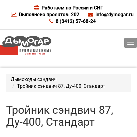
Работаем по России и СНГ
Выполнено проектов: 202
info@dymogar.ru
8 (3412) 57-68-24
Дымоходы сэндвич
Тройник сэндвич 87, Ду-400, Стандарт
Тройник сэндвич 87,
Ду-400, Стандарт