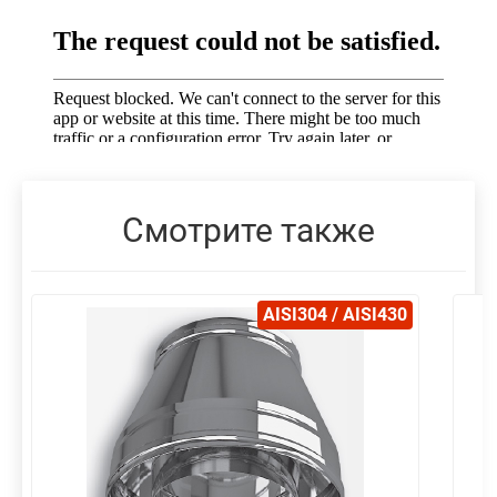
Смотрите также
AISI304 / AISI430