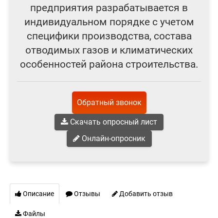
предприятия разрабатывается в
индивидуальном порядке с учетом
специфики производства, состава
отводимых газов и климатических
особенностей района строительства.
Обратный звонок
Скачать опросный лист
Онлайн-опросник
Описание
Отзывы
Добавить отзыв
Файлы