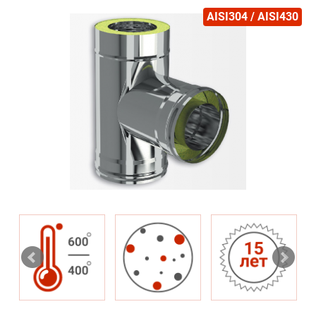
AISI304 / AISI430