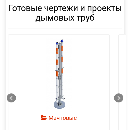
Готовые чертежи и проекты
дымовых труб
смотреть
Мачтовые