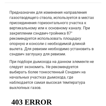
Предназначен для изменения направления
газоотводящего ствола, используется в местах
присоединения горизонтального участка к
вертикальному или к основному каналу. При
закреплении сэндвич-тройника 87°
рекомендуется использовать площадку
опорную и консоли с необходимой длиной
вылета. Для ревизии необходимо установить в
сэндвич заглушку для ревизии.
При подборе дымохода на данном элементе не
следует экономить. Не рекомендуется
выбирать более тонкостенный Сэндвич на
начальных участках дымохода, где
наблюдается самая высокая температура
выхлопных газов.