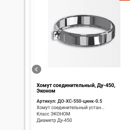
 Эконом
Хомут соединительный, Ду-450,
Эконом
Артикул: ДО-ХС-550-цинк-0.5
Хомут соединительный устан...
Класс ЭКОНОМ
Диаметр Ду-450