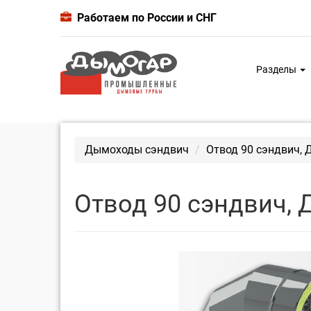
Работаем по России и СНГ
Разделы
Дымоходы сэндвич
Отвод 90 сэндвич, 
Отвод 90 сэндвич, 