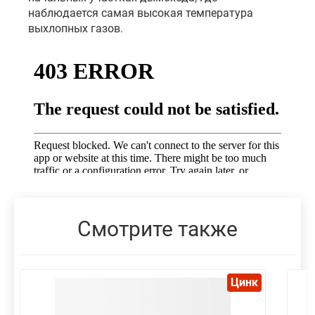
наблюдается самая высокая температура
выхлопных газов.
Смотрите также
Цинк