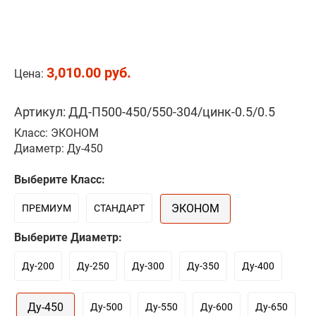
3,010.00 руб.
Цена:
Артикул: ДД-П500-450/550-304/цинк-0.5/0.5
Класс: ЭКОНОМ
Диаметр: Ду-450
Выберите Класс:
ЭКОНОМ
ПРЕМИУМ
СТАНДАРТ
Выберите Диаметр:
Ду-200
Ду-250
Ду-300
Ду-350
Ду-400
Ду-450
Ду-500
Ду-550
Ду-600
Ду-650