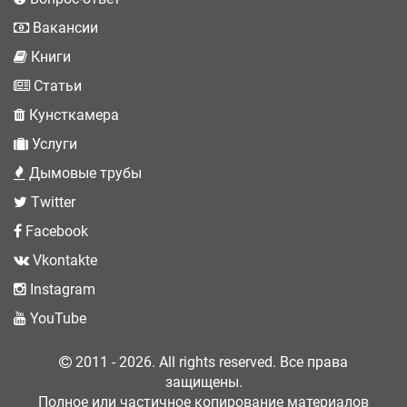
Вакансии
Книги
Статьи
Кунсткамера
Услуги
Дымовые трубы
Twitter
Facebook
Vkontakte
Instagram
YouTube
2011 - 2026. All rights reserved. Все права
защищены.
Полное или частичное копирование материалов