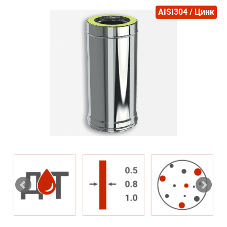
AISI304 / Цинк