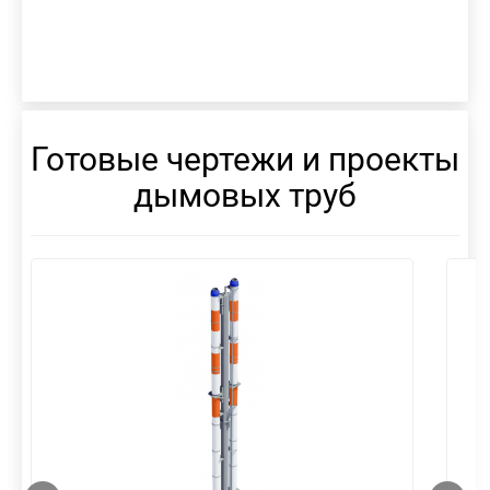
Готовые чертежи и проекты
дымовых труб
смотреть