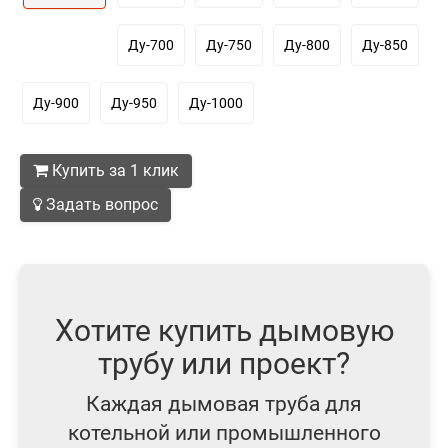
Ду-700
Ду-750
Ду-800
Ду-850
Ду-900
Ду-950
Ду-1000
Купить за 1 клик
Задать вопрос
Хотите купить дымовую
трубу или проект?
Каждая дымовая труба для
котельной или промышленного