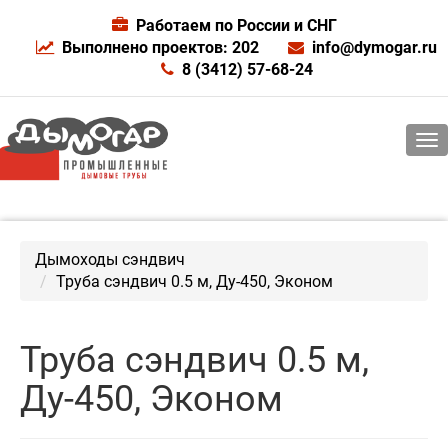
Работаем по России и СНГ
Выполнено проектов: 202
info@dymogar.ru
8 (3412) 57-68-24
Дымоходы сэндвич
Труба сэндвич 0.5 м, Ду-450, Эконом
Труба сэндвич 0.5 м,
Ду-450, Эконом