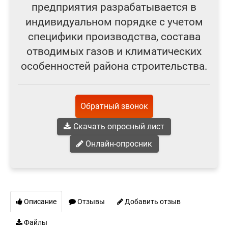
предприятия разрабатывается в
индивидуальном порядке с учетом
специфики производства, состава
отводимых газов и климатических
особенностей района строительства.
Обратный звонок
Скачать опросный лист
Онлайн-опросник
Описание
Отзывы
Добавить отзыв
Файлы