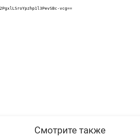
Смотрите также