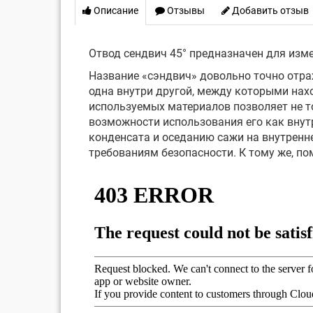
Описание
Отзывы
Добавить отзыв
Отвод сендвич 45° предназначен для изме
Название «сэндвич» довольно точно отра
одна внутри другой, между которыми нах
используемых материалов позволяет не то
возможности использования его как внут
конденсата и оседанию сажи на внутренн
требованиям безопасности. К тому же, п