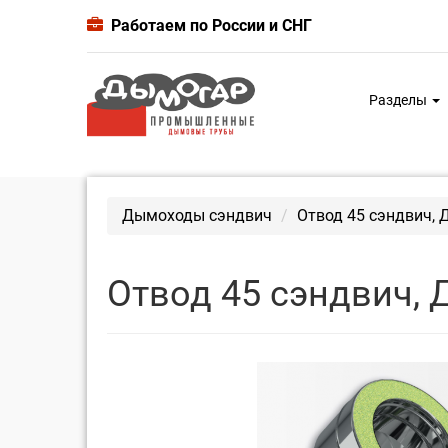
Работаем по России и СНГ
Разделы
Дымоходы сэндвич
Отвод 45 сэндвич, 
Отвод 45 сэндвич, 