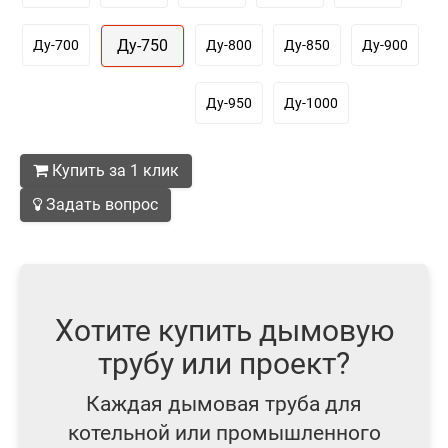
Ду-750
Ду-700
Ду-800
Ду-850
Ду-900
Ду-950
Ду-1000
Купить за 1 клик
Задать вопрос
Хотите купить дымовую
трубу или проект?
Каждая дымовая труба для
котельной или промышленного