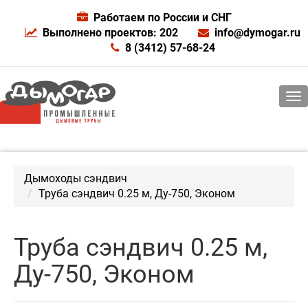
Работаем по России и СНГ
Выполнено проектов: 202
info@dymogar.ru
8 (3412) 57-68-24
Дымоходы сэндвич
Труба сэндвич 0.25 м, Ду-750, Эконом
Труба сэндвич 0.25 м,
Ду-750, Эконом