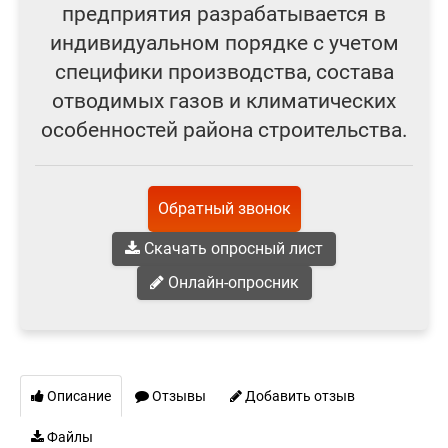
предприятия разрабатывается в
индивидуальном порядке с учетом
специфики производства, состава
отводимых газов и климатических
особенностей района строительства.
Обратный звонок
Скачать опросный лист
Онлайн-опросник
Описание
Отзывы
Добавить отзыв
Файлы