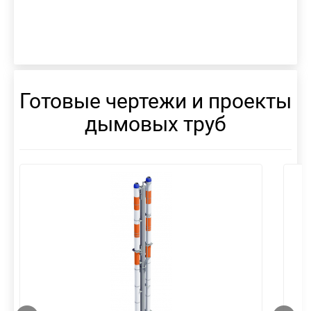
Готовые чертежи и проекты
дымовых труб
смотреть