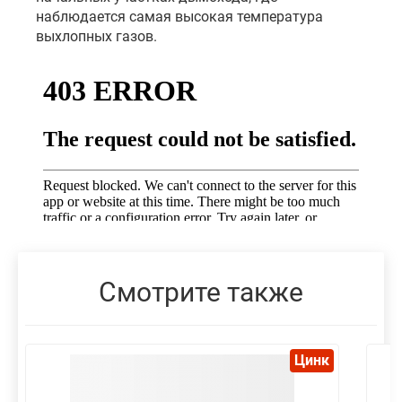
наблюдается самая высокая температура
выхлопных газов.
Смотрите также
Цинк