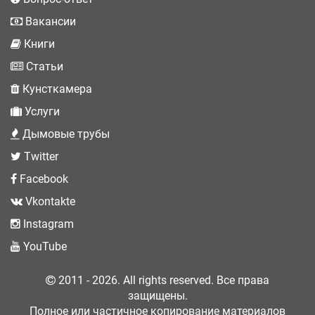
Вакансии
Книги
Статьи
Кунсткамера
Услуги
Дымовые трубы
Twitter
Facebook
Vkontakte
Instagram
YouTube
2011 - 2026. All rights reserved. Все права
защищены.
Полное или частичное копирование материалов