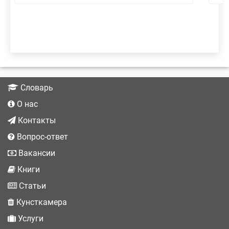
Словарь
О нас
Контакты
Вопрос-ответ
Вакансии
Книги
Статьи
Кунсткамера
Услуги