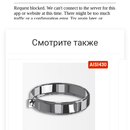
Смотрите также
AISI430