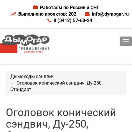
Работаем по России и СНГ
Выполнено проектов: 202
info@dymogar.ru
8 (3412) 57-68-24
Дымоходы сэндвич
Оголовок конический сэндвич, Ду-250,
Стандарт
Оголовок конический
сэндвич, Ду-250,