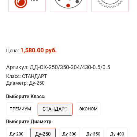
1,580.00 руб.
Цена:
Артикул: ДД-ОК-250/350-304/430-0.5/0.5
Класс: СТАНДАРТ
Диаметр: Ду-250
Выберите Класс:
СТАНДАРТ
ПРЕМИУМ
ЭКОНОМ
Выберите Диаметр:
Ду-250
Ду-200
Ду-300
Ду-350
Ду-400