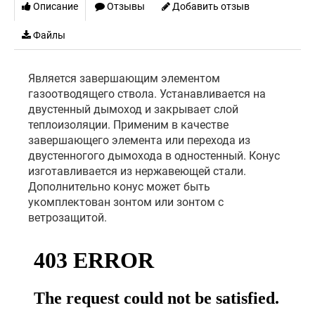
Описание
Отзывы
Добавить отзыв
Файлы
Является завершающим элементом
газоотводящего ствола. Устанавливается на
двустенный дымоход и закрывает слой
теплоизоляции. Применим в качестве
завершающего элемента или перехода из
двустенногого дымохода в одностенный. Конус
изготавливается из нержавеющей стали.
Дополнительно конус может быть
укомплектован зонтом или зонтом с
ветрозащитой.