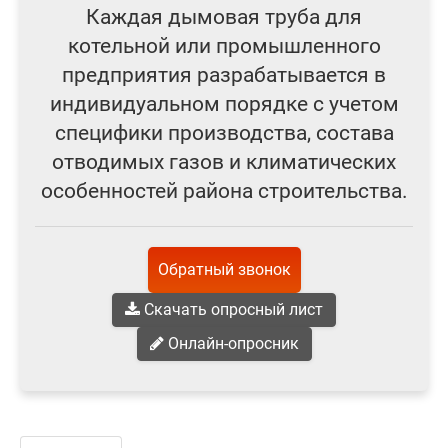
Каждая дымовая труба для
котельной или промышленного
предприятия разрабатывается в
индивидуальном порядке с учетом
специфики производства, состава
отводимых газов и климатических
особенностей района строительства.
Обратный звонок
Скачать опросный лист
Онлайн-опросник