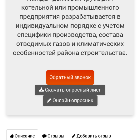
котельной или промышленного
предприятия разрабатывается в
индивидуальном порядке с учетом
специфики производства, состава
отводимых газов и климатических
особенностей района строительства.
Обратный звонок
Скачать опросный лист
Онлайн-опросник
Описание
Отзывы
Добавить отзыв