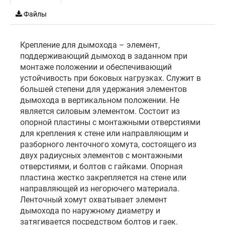
Файлы
Крепление для дымохода – элемент,
поддерживающий дымоход в заданном при
монтаже положении и обеспечивающий
устойчивость при боковых нагрузках. Служит в
большей степени для удержания элементов
дымохода в вертикальном положении. Не
является силовым элементом. Состоит из
опорной пластины с монтажными отверстиями
для крепления к стене или направляющим и
разборного ленточного хомута, состоящего из
двух радиусных элементов с монтажными
отверстиями, и болтов с гайками. Опорная
пластина жестко закрепляется на стене или
направляющей из негорючего материала.
Ленточный хомут охватывает элемент
дымохода по наружному диаметру и
затягивается посредством болтов и гаек.