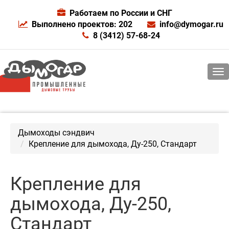
Работаем по России и СНГ
Выполнено проектов: 202
info@dymogar.ru
8 (3412) 57-68-24
Дымоходы сэндвич
Крепление для дымохода, Ду-250, Стандарт
Крепление для
дымохода, Ду-250,
Стандарт