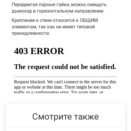
Передвигая парные гайки, можно смещать
дымоход в горизонтальном направлении.
Крепление к стене относится к ОБЩИМ
элементам, так как не имеет типовой
принадлежности.
Смотрите также