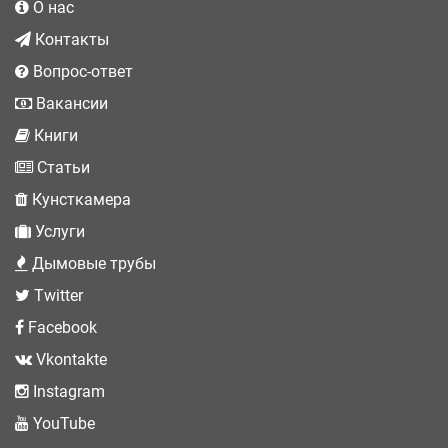
О нас
Контакты
Вопрос-ответ
Вакансии
Книги
Статьи
Кунсткамера
Услуги
Дымовые трубы
Twitter
Facebook
Vkontakte
Instagram
YouTube