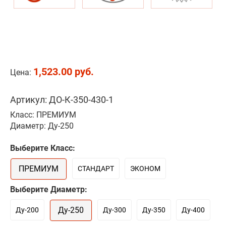
1,523.00 руб.
Цена:
Артикул: ДО-К-350-430-1
Класс: ПРЕМИУМ
Диаметр: Ду-250
Выберите Класс:
ПРЕМИУМ
СТАНДАРТ
ЭКОНОМ
Выберите Диаметр:
Ду-250
Ду-200
Ду-300
Ду-350
Ду-400