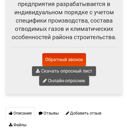
предприятия разрабатывается в
индивидуальном порядке с учетом
специфики производства, состава
отводимых газов и климатических
особенностей района строительства.
Обратный звонок
Скачать опросный лист
Онлайн-опросник
Описание
Отзывы
Добавить отзыв
Файлы