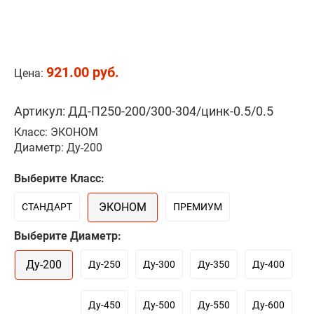
921.00 руб.
Цена:
Артикул: ДД-П250-200/300-304/цинк-0.5/0.5
Класс: ЭКОНОМ
Диаметр: Ду-200
Выберите Класс:
ЭКОНОМ
СТАНДАРТ
ПРЕМИУМ
Выберите Диаметр:
Ду-200
Ду-250
Ду-300
Ду-350
Ду-400
Ду-450
Ду-500
Ду-550
Ду-600