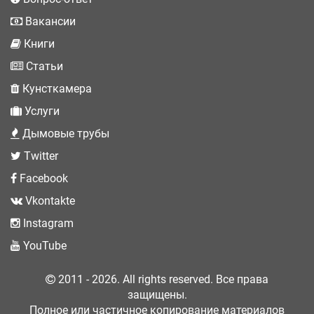
Вакансии
Книги
Статьи
Кунсткамера
Услуги
Дымовые трубы
Twitter
Facebook
Vkontakte
Instagram
YouTube
2011 - 2026. All rights reserved. Все права
защищены.
Полное или частичное копирование материалов