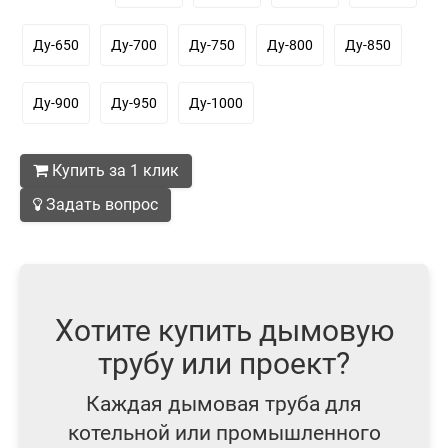
Ду-650
Ду-700
Ду-750
Ду-800
Ду-850
Ду-900
Ду-950
Ду-1000
Купить за 1 клик
Задать вопрос
Хотите купить дымовую
трубу или проект?
Каждая дымовая труба для
котельной или промышленного