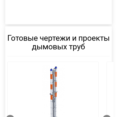
Готовые чертежи и проекты
дымовых труб
смотреть