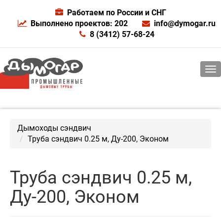
Работаем по России и СНГ
Выполнено проектов: 202
info@dymogar.ru
8 (3412) 57-68-24
Дымоходы сэндвич
Труба сэндвич 0.25 м, Ду-200, Эконом
Труба сэндвич 0.25 м,
Ду-200, Эконом