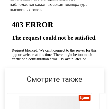
наблюдается самая высокая температура
выхлопных газов.
Смотрите также
Цинк