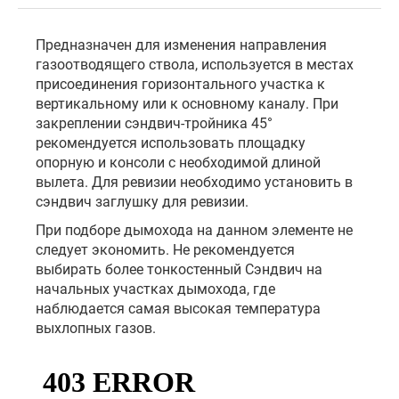
Предназначен для изменения направления
газоотводящего ствола, используется в местах
присоединения горизонтального участка к
вертикальному или к основному каналу. При
закреплении сэндвич-тройника 45°
рекомендуется использовать площадку
опорную и консоли с необходимой длиной
вылета. Для ревизии необходимо установить в
сэндвич заглушку для ревизии.
При подборе дымохода на данном элементе не
следует экономить. Не рекомендуется
выбирать более тонкостенный Сэндвич на
начальных участках дымохода, где
наблюдается самая высокая температура
выхлопных газов.