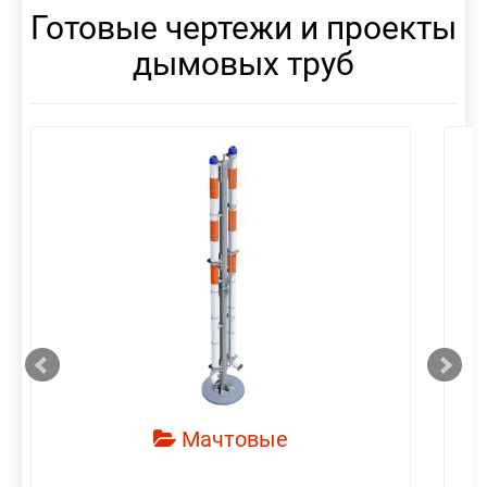
Готовые чертежи и проекты
дымовых труб
смотреть
Мачтовые