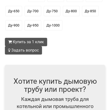
Ду-650
Ду-700
Ду-750
Ду-800
Ду-850
Ду-900
Ду-950
Ду-1000
Купить за 1 клик
Задать вопрос
Хотите купить дымовую
трубу или проект?
Каждая дымовая труба для
котельной или промышленного