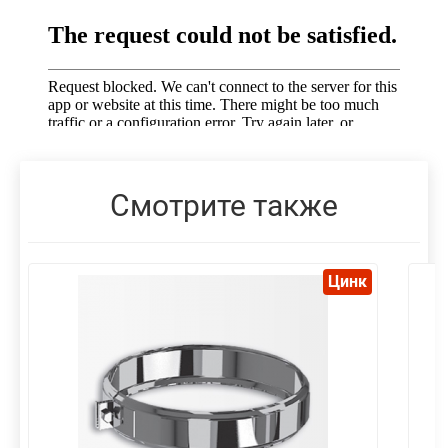
Смотрите также
Цинк