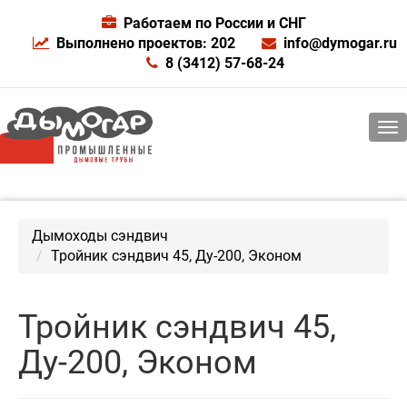
Работаем по России и СНГ
Выполнено проектов: 202
info@dymogar.ru
8 (3412) 57-68-24
Дымоходы сэндвич
Тройник сэндвич 45, Ду-200, Эконом
Тройник сэндвич 45,
Ду-200, Эконом