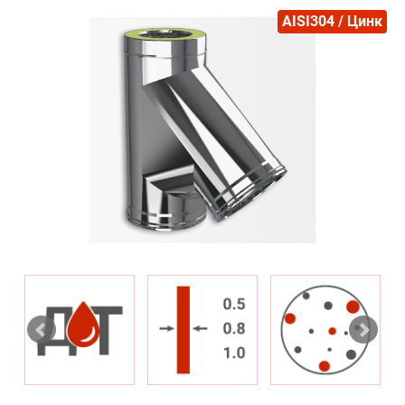
AISI304 / Цинк