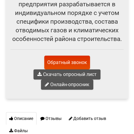
предприятия разрабатывается в
индивидуальном порядке с учетом
специфики производства, состава
отводимых газов и климатических
особенностей района строительства.
Обратный звонок
Скачать опросный лист
Онлайн-опросник
Описание
Отзывы
Добавить отзыв
Файлы