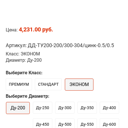
4,231.00 руб.
Цена:
Артикул: ДД-ТУ200-200/300-304/цинк-0.5/0.5
Класс: ЭКОНОМ
Диаметр: Ду-200
Выберите Класс:
ЭКОНОМ
ПРЕМИУМ
СТАНДАРТ
Выберите Диаметр:
Ду-200
Ду-250
Ду-300
Ду-350
Ду-400
Ду-450
Ду-500
Ду-550
Ду-600