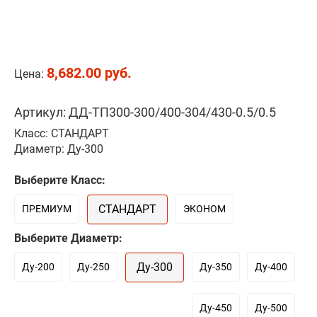
8,682.00 руб.
Цена:
Артикул: ДД-ТП300-300/400-304/430-0.5/0.5
Класс: СТАНДАРТ
Диаметр: Ду-300
Выберите Класс:
СТАНДАРТ
ПРЕМИУМ
ЭКОНОМ
Выберите Диаметр:
Ду-300
Ду-200
Ду-250
Ду-350
Ду-400
Ду-450
Ду-500