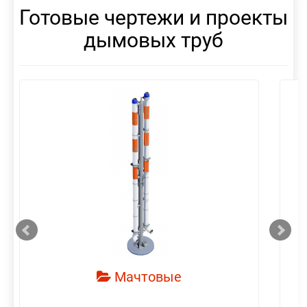
Готовые чертежи и проекты
дымовых труб
смотреть
Мачтовые