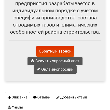
предприятия разрабатывается в
индивидуальном порядке с учетом
специфики производства, состава
отводимых газов и климатических
особенностей района строительства.
Обратный звонок
Скачать опросный лист
Онлайн-опросник
Описание
Отзывы
Добавить отзыв
Файлы