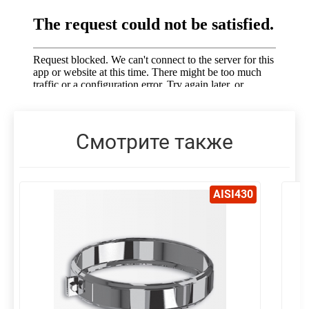
Смотрите также
AISI430