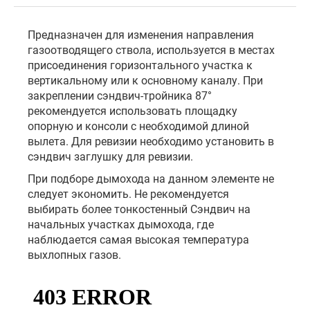
Предназначен для изменения направления
газоотводящего ствола, используется в местах
присоединения горизонтального участка к
вертикальному или к основному каналу. При
закреплении сэндвич-тройника 87°
рекомендуется использовать площадку
опорную и консоли с необходимой длиной
вылета. Для ревизии необходимо установить в
сэндвич заглушку для ревизии.
При подборе дымохода на данном элементе не
следует экономить. Не рекомендуется
выбирать более тонкостенный Сэндвич на
начальных участках дымохода, где
наблюдается самая высокая температура
выхлопных газов.