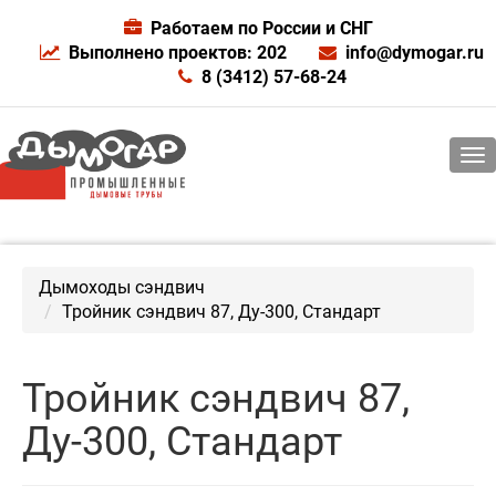
Работаем по России и СНГ
Выполнено проектов: 202
info@dymogar.ru
8 (3412) 57-68-24
Дымоходы сэндвич
Тройник сэндвич 87, Ду-300, Стандарт
Тройник сэндвич 87,
Ду-300, Стандарт