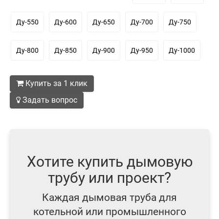
Ду-550
Ду-600
Ду-650
Ду-700
Ду-750
Ду-800
Ду-850
Ду-900
Ду-950
Ду-1000
Купить за 1 клик
Задать вопрос
Хотите купить дымовую
трубу или проект?
Каждая дымовая труба для
котельной или промышленного