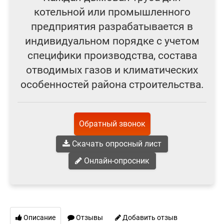
котельной или промышленного
предприятия разрабатывается в
индивидуальном порядке с учетом
специфики производства, состава
отводимых газов и климатических
особенностей района строительства.
Обратный звонок
Скачать опросный лист
Онлайн-опросник
Описание
Отзывы
Добавить отзыв