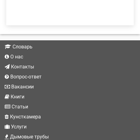
Словарь
О нас
Контакты
Вопрос-ответ
Вакансии
Книги
Статьи
Кунсткамера
Услуги
Дымовые трубы