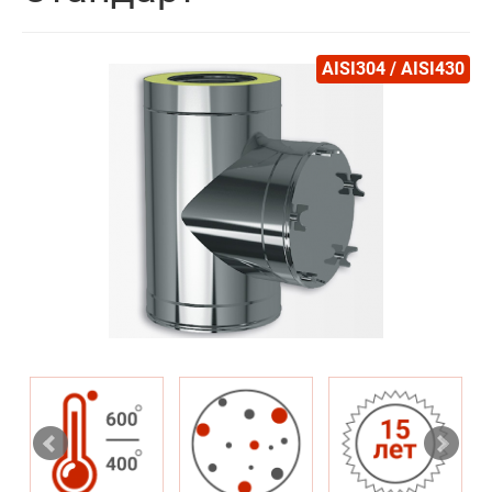
AISI304 / AISI430