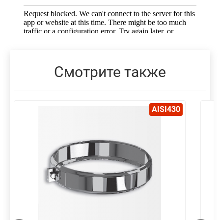
Смотрите также
AISI430