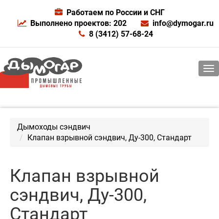
Работаем по России и СНГ
Выполнено проектов: 202
info@dymogar.ru
8 (3412) 57-68-24
Дымоходы сэндвич
Клапан взрывной сэндвич, Ду-300, Стандарт
Клапан взрывной
сэндвич, Ду-300,
Стандарт