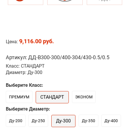
9,116.00 руб.
Цена:
Артикул: ДД-В300-300/400-304/430-0.5/0.5
Класс: СТАНДАРТ
Диаметр: Ду-300
Выберите Класс:
СТАНДАРТ
ПРЕМИУМ
ЭКОНОМ
Выберите Диаметр:
Ду-300
Ду-200
Ду-250
Ду-350
Ду-400