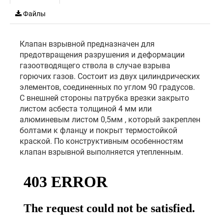
Файлы
Клапан взрывной предназначен для
предотвращения разрушения и деформации
газоотводящего ствола в случае взрыва
горючих газов. Состоит из двух цилиндрических
элементов, соединенных по углом 90 градусов.
C внешней стороны патрубка врезки закрыто
листом асбеста толщиной 4 мм или
алюминевым листом 0,5мм , который закреплен
болтами к фланцу и покрыт термостойкой
краской. По конструктивным особенностям
клапан взрывной выполняется утепленным.