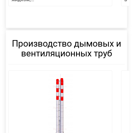
Производство дымовых и
вентиляционных труб