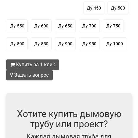
Ду-450
Ду-500
Ду-550
Ду-600
Ду-650
Ду-700
Ду-750
Ду-800
Ду-850
Ду-900
Ду-950
Ду-1000
Купить за 1 клик
Задать вопрос
Хотите купить дымовую
трубу или проект?
Каждая дымовая труба для