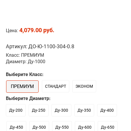
4,079.00 руб.
Цена:
Артикул: ДО-Ю-1100-304-0.8
Класс: ПРЕМИУМ
Диаметр: Ду-1000
Выберите Класс:
ПРЕМИУМ
СТАНДАРТ
ЭКОНОМ
Выберите Диаметр:
Ду-200
Ду-250
Ду-300
Ду-350
Ду-400
Ду-450
Ду-500
Ду-550
Ду-600
Ду-650