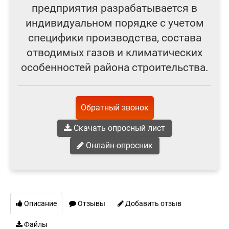
предприятия разрабатывается в
индивидуальном порядке с учетом
специфики производства, состава
отводимых газов и климатических
особенностей района строительства.
Обратный звонок
Скачать опросный лист
Онлайн-опросник
Описание
Отзывы
Добавить отзыв
Файлы