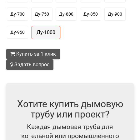
Ду-700
Ду-750
Ду-800
Ду-850
Ду-900
Ду-1000
Ду-950
Купить за 1 клик
Задать вопрос
Хотите купить дымовую
трубу или проект?
Каждая дымовая труба для
котельной или промышленного