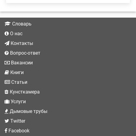
Словарь
О нас
Контакты
Вопрос-ответ
Вакансии
Книги
Статьи
Кунсткамера
Услуги
Дымовые трубы
Twitter
Facebook