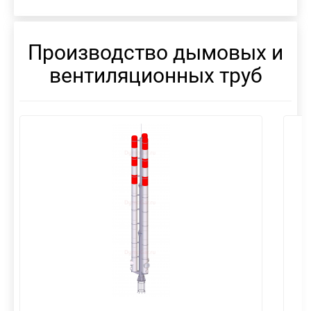
Производство дымовых и
вентиляционных труб