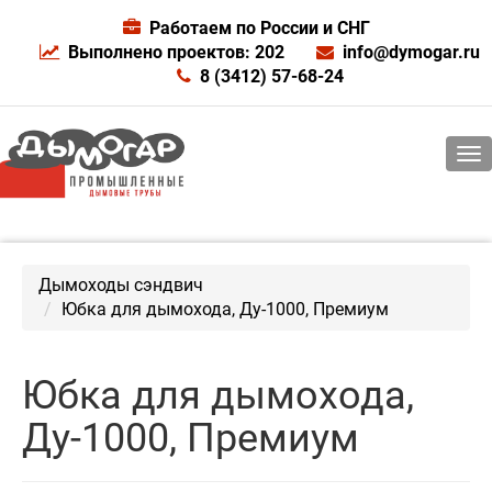
Работаем по России и СНГ
Выполнено проектов: 202
info@dymogar.ru
8 (3412) 57-68-24
Дымоходы сэндвич
Юбка для дымохода, Ду-1000, Премиум
Юбка для дымохода,
Ду-1000, Премиум