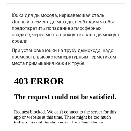
Юбка для дымохода, нержавеющая сталь.
Данный элемент дымохода, необходим чтобы
предотвратить попадание атмосферных
осадков, через места прохода канала дымохода
кровли.
При установке юбки на трубу дымохода, надо
промазать высокотемпературным герметиком
места примыкания юбки к трубе.