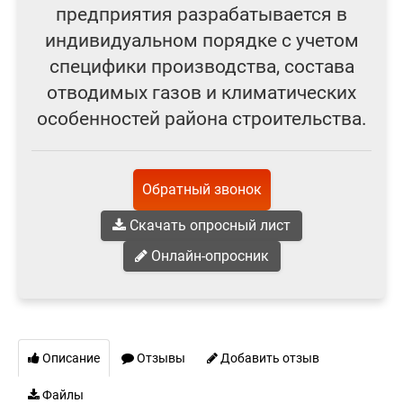
предприятия разрабатывается в
индивидуальном порядке с учетом
специфики производства, состава
отводимых газов и климатических
особенностей района строительства.
Обратный звонок
Скачать опросный лист
Онлайн-опросник
Описание
Отзывы
Добавить отзыв
Файлы