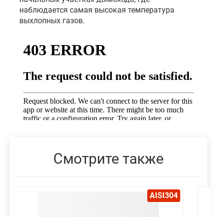
наблюдается самая высокая температура
выхлопных газов.
Смотрите также
AISI304