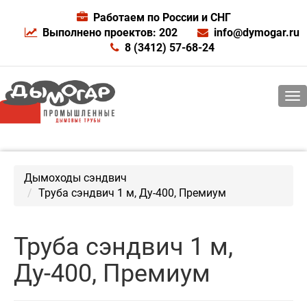
Работаем по России и СНГ
Выполнено проектов: 202
info@dymogar.ru
8 (3412) 57-68-24
Дымоходы сэндвич
Труба сэндвич 1 м, Ду-400, Премиум
Труба сэндвич 1 м,
Ду-400, Премиум