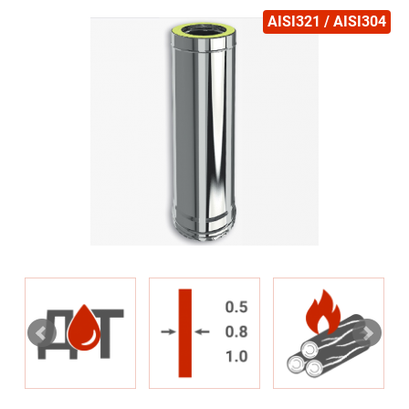
AISI321 / AISI304