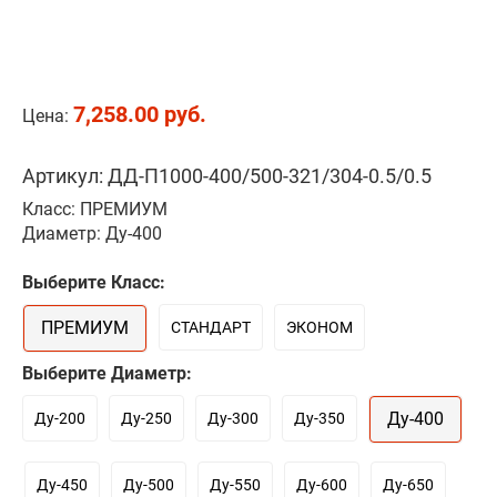
7,258.00 руб.
Цена:
Артикул: ДД-П1000-400/500-321/304-0.5/0.5
Класс: ПРЕМИУМ
Диаметр: Ду-400
Выберите Класс:
ПРЕМИУМ
СТАНДАРТ
ЭКОНОМ
Выберите Диаметр:
Ду-400
Ду-200
Ду-250
Ду-300
Ду-350
Ду-450
Ду-500
Ду-550
Ду-600
Ду-650