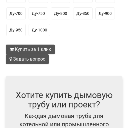
Ду-700
Ду-750
Ду-800
Ду-850
Ду-900
Ду-950
Ду-1000
Купить за 1 клик
Задать вопрос
Хотите купить дымовую
трубу или проект?
Каждая дымовая труба для
котельной или промышленного