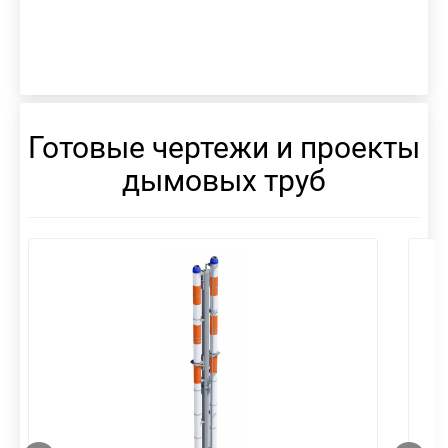
Готовые чертежи и проекты
дымовых труб
смотреть