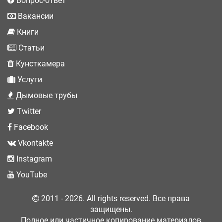
Вопрос-ответ
Вакансии
Книги
Статьи
Кунсткамера
Услуги
Дымовые трубы
Twitter
Facebook
Vkontakte
Instagram
YouTube
2011 - 2026. All rights reserved. Все права
защищены.
Полное или частичное копирование материалов