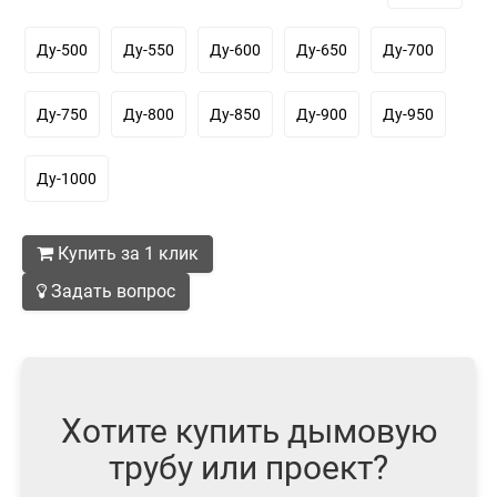
Ду-500
Ду-550
Ду-600
Ду-650
Ду-700
Ду-750
Ду-800
Ду-850
Ду-900
Ду-950
Ду-1000
Купить за 1 клик
Задать вопрос
Хотите купить дымовую
трубу или проект?