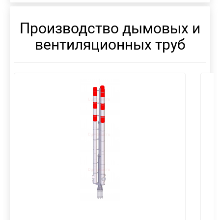
Производство дымовых и
вентиляционных труб