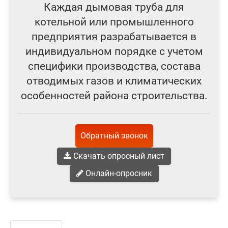
Каждая дымовая труба для
котельной или промышленного
предприятия разрабатывается в
индивидуальном порядке с учетом
специфики производства, состава
отводимых газов и климатических
особенностей района строительства.
Обратный звонок
Скачать опросный лист
Онлайн-опросник