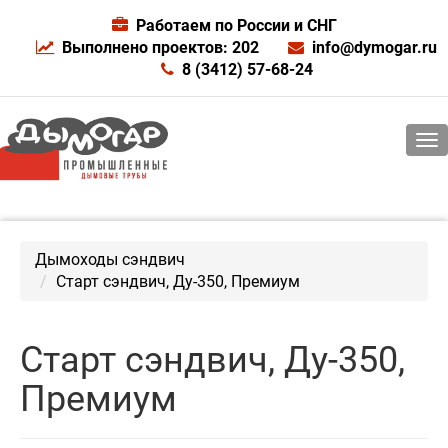
Работаем по России и СНГ
Выполнено проектов: 202
info@dymogar.ru
8 (3412) 57-68-24
Дымоходы сэндвич
Старт сэндвич, Ду-350, Премиум
Старт сэндвич, Ду-350,
Премиум