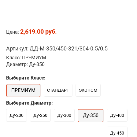
2,619.00 руб.
Цена:
Артикул: ДД-М-350/450-321/304-0.5/0.5
Класс: ПРЕМИУМ
Диаметр: Ду-350
Выберите Класс:
ПРЕМИУМ
СТАНДАРТ
ЭКОНОМ
Выберите Диаметр:
Ду-350
Ду-200
Ду-250
Ду-300
Ду-400
Ду-450