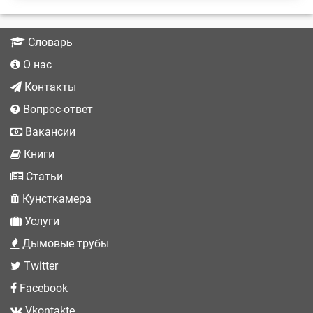
Словарь
О нас
Контакты
Вопрос-ответ
Вакансии
Книги
Статьи
Кунсткамера
Услуги
Дымовые трубы
Twitter
Facebook
Vkontakte