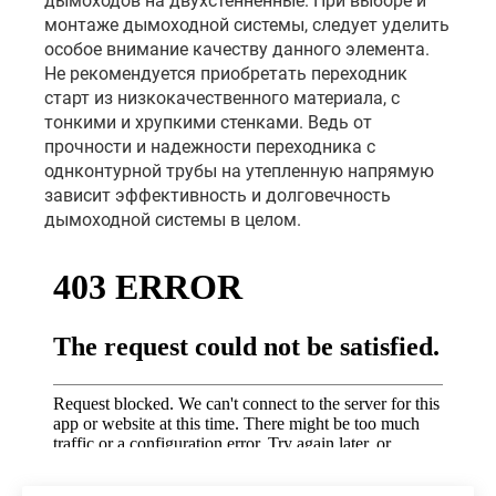
дымоходов на двухстенненные. При выборе и
монтаже дымоходной системы, следует уделить
особое внимание качеству данного элемента.
Не рекомендуется приобретать переходник
старт из низкокачественного материала, с
тонкими и хрупкими стенками. Ведь от
прочности и надежности переходника с
однконтурной трубы на утепленную напрямую
зависит эффективность и долговечность
дымоходной системы в целом.