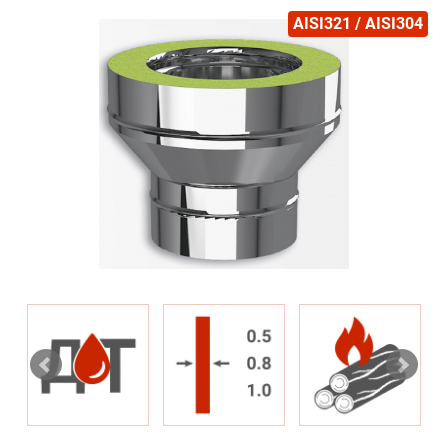
AISI321 / AISI304