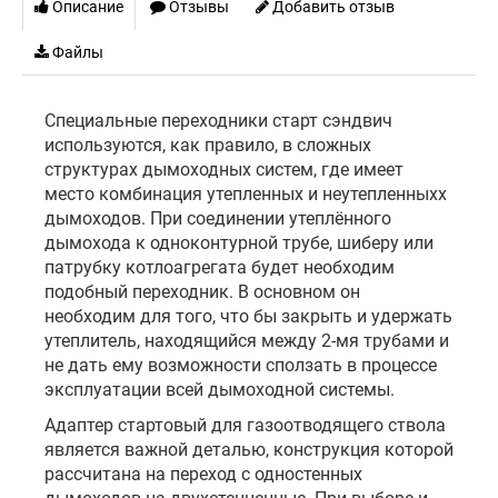
Описание
Отзывы
Добавить отзыв
Файлы
Специальные переходники старт сэндвич
используются, как правило, в сложных
структурах дымоходных систем, где имеет
место комбинация утепленных и неутепленныхх
дымоходов. При соединении утеплённого
дымохода к одноконтурной трубе, шиберу или
патрубку котлоагрегата будет необходим
подобный переходник. В основном он
необходим для того, что бы закрыть и удержать
утеплитель, находящийся между 2-мя трубами и
не дать ему возможности сползать в процессе
эксплуатации всей дымоходной системы.
Адаптер стартовый для газоотводящего ствола
является важной деталью, конструкция которой
рассчитана на переход с одностенных