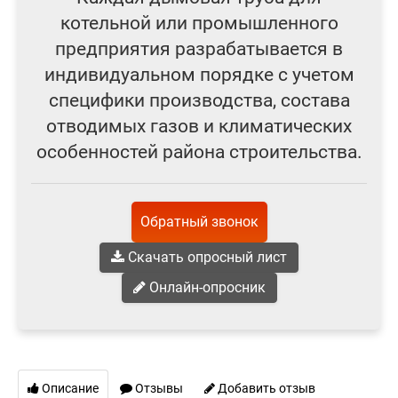
котельной или промышленного
предприятия разрабатывается в
индивидуальном порядке с учетом
специфики производства, состава
отводимых газов и климатических
особенностей района строительства.
Обратный звонок
Скачать опросный лист
Онлайн-опросник
Описание
Отзывы
Добавить отзыв