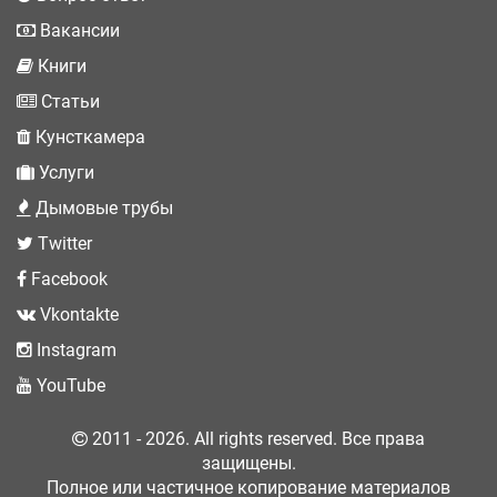
Вакансии
Книги
Статьи
Кунсткамера
Услуги
Дымовые трубы
Twitter
Facebook
Vkontakte
Instagram
YouTube
2011 - 2026. All rights reserved. Все права
защищены.
Полное или частичное копирование материалов