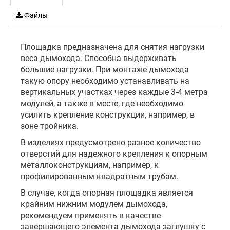
Файлы
Площадка предназначена для снятия нагрузки
веса дымохода. Способна выдерживать
большие нагрузки. При монтаже дымохода
такую опору необходимо устанавливать на
вертикальных участках через каждые 3-4 метра
модулей, а также в месте, где необходимо
усилить крепление конструкции, например, в
зоне тройника.
В изделиях предусмотрено разное количество
отверстий для надежного крепления к опорным
металлоконструкциям, например, к
профилированным квадратным трубам.
В случае, когда опорная площадка является
крайним нижним модулем дымохода,
рекомендуем применять в качестве
завершающего элемента дымохода заглушку с