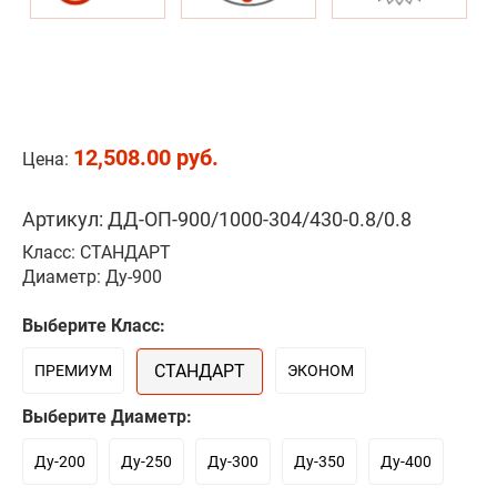
12,508.00 руб.
Цена:
Артикул: ДД-ОП-900/1000-304/430-0.8/0.8
Класс: СТАНДАРТ
Диаметр: Ду-900
Выберите Класс:
СТАНДАРТ
ПРЕМИУМ
ЭКОНОМ
Выберите Диаметр:
Ду-200
Ду-250
Ду-300
Ду-350
Ду-400