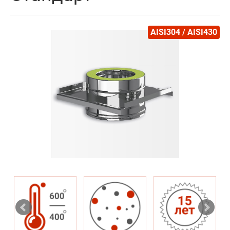
AISI304 / AISI430