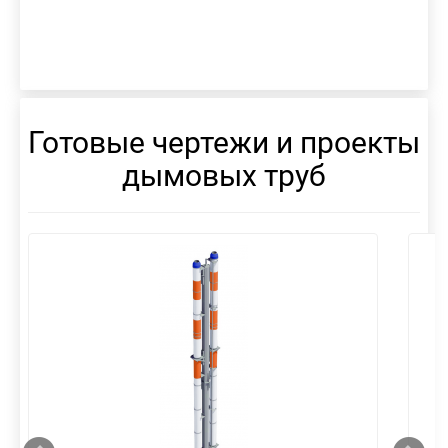
Готовые чертежи и проекты
дымовых труб
смотреть