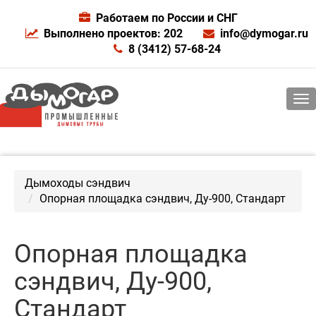
Работаем по России и СНГ
Выполнено проектов: 202
info@dymogar.ru
8 (3412) 57-68-24
Дымоходы сэндвич
Опорная площадка сэндвич, Ду-900, Стандарт
Опорная площадка
сэндвич, Ду-900,
Стандарт