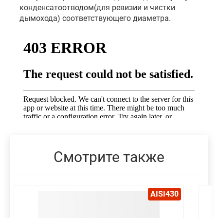
конденсатоотводом(для ревизии и чистки
дымохода) соответствующего диаметра.
Смотрите также
AISI430