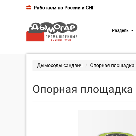
Работаем по России и СНГ
Разделы
Дымоходы сэндвич
Опорная площадка с
Опорная площадка с