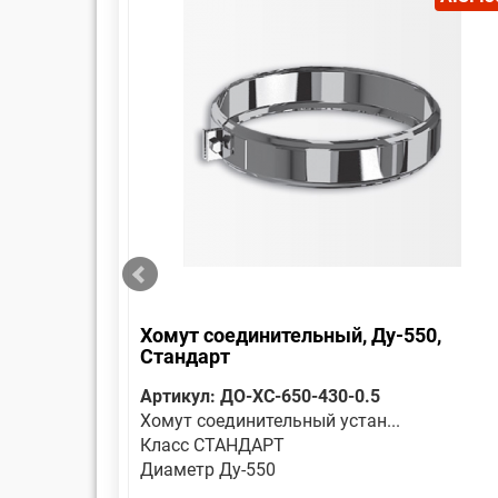
Хомут соединительный, Ду-550,
Стандарт
Артикул: ДО-ХС-650-430-0.5
Хомут соединительный устан...
Класс СТАНДАРТ
Диаметр Ду-550