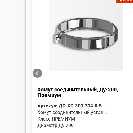
Хомут соединительный, Ду-200,
Премиум
Артикул: ДО-ХС-300-304-0.5
Хомут соединительный устан...
Класс ПРЕМИУМ
Диаметр Ду-200