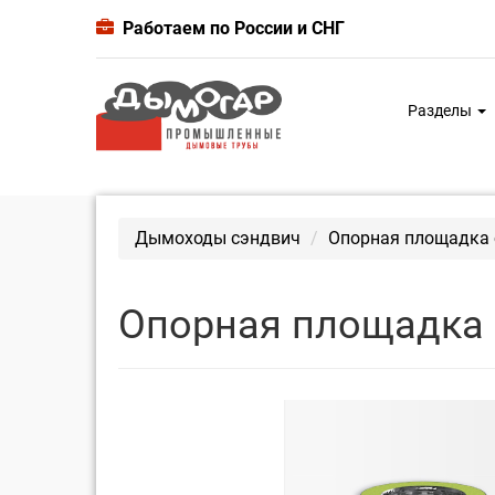
Работаем по России и СНГ
Разделы
Дымоходы сэндвич
Опорная площадка 
Опорная площадка 