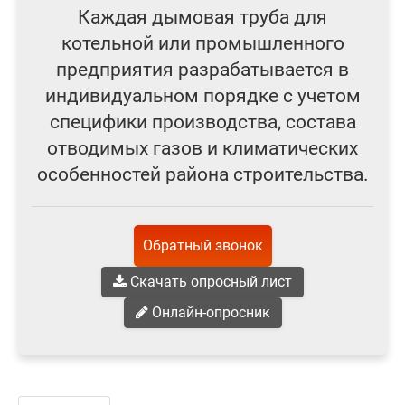
Каждая дымовая труба для
котельной или промышленного
предприятия разрабатывается в
индивидуальном порядке с учетом
специфики производства, состава
отводимых газов и климатических
особенностей района строительства.
Обратный звонок
Скачать опросный лист
Онлайн-опросник