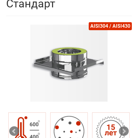
Стандарт
AISI304 / AISI430