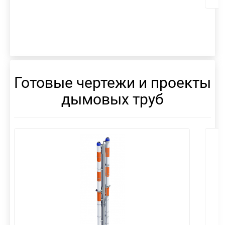
Готовые чертежи и проекты
дымовых труб
смотреть