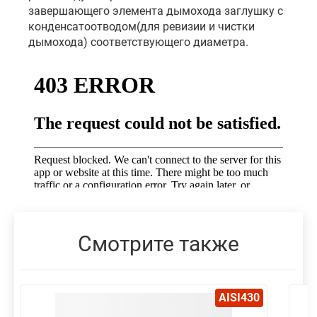
завершающего элемента дымохода заглушку с
конденсатоотводом(для ревизии и чистки
дымохода) соответствующего диаметра.
Смотрите также
AISI430