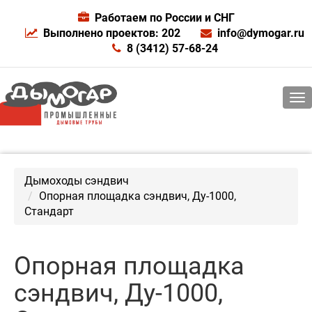
Работаем по России и СНГ
Выполнено проектов: 202
info@dymogar.ru
8 (3412) 57-68-24
Дымоходы сэндвич
Опорная площадка сэндвич, Ду-1000,
Стандарт
Опорная площадка
сэндвич, Ду-1000,