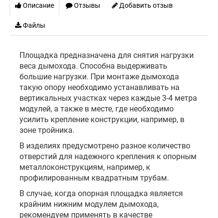
Описание
Отзывы
Добавить отзыв
Файлы
Площадка предназначена для снятия нагрузки
веса дымохода. Способна выдерживать
большие нагрузки. При монтаже дымохода
такую опору необходимо устанавливать на
вертикальных участках через каждые 3-4 метра
модулей, а также в месте, где необходимо
усилить крепление конструкции, например, в
зоне тройника.
В изделиях предусмотрено разное количество
отверстий для надежного крепления к опорным
металлоконструкциям, например, к
профилированным квадратным трубам.
В случае, когда опорная площадка является
крайним нижним модулем дымохода,
рекомендуем применять в качестве