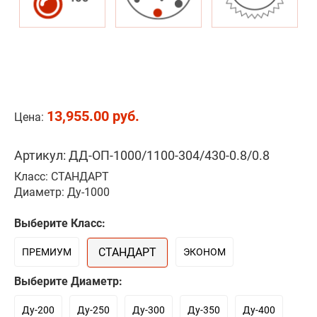
13,955.00 руб.
Цена:
Артикул: ДД-ОП-1000/1100-304/430-0.8/0.8
Класс: СТАНДАРТ
Диаметр: Ду-1000
Выберите Класс:
СТАНДАРТ
ПРЕМИУМ
ЭКОНОМ
Выберите Диаметр:
Ду-200
Ду-250
Ду-300
Ду-350
Ду-400