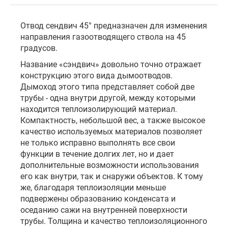
Отвод сендвич 45° предназначен для изменения
направления газоотводящего ствола на 45
градусов.
Название «сэндвич» довольно точно отражает
конструкцию этого вида дымоотводов.
Дымоход этого типа представляет собой две
трубы - одна внутри другой, между которыми
находится теплоизолирующий материал.
Компактность, небольшой вес, а также высокое
качество используемых материалов позволяет
не только исправно выполнять все свои
функции в течение долгих лет, но и дает
дополнительные возможности использования
его как внутри, так и снаружи объектов. К тому
же, благодаря теплоизоляции меньше
подвержены образованию конденсата и
оседанию сажи на внутренней поверхности
трубы. Толщина и качество теплоизоляционного