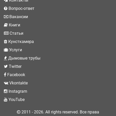
Контакты
Вопрос-ответ
Вакансии
Книги
Статьи
Кунсткамера
Услуги
Дымовые трубы
Twitter
Facebook
Vkontakte
Instagram
YouTube
2011 - 2026. All rights reserved. Все права