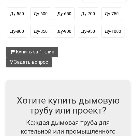
Ду-550
Ду-600
Ду-650
Ду-700
Ду-750
Ду-800
Ду-850
Ду-900
Ду-950
Ду-1000
Купить за 1 клик
Задать вопрос
Хотите купить дымовую
трубу или проект?
Каждая дымовая труба для
котельной или промышленного