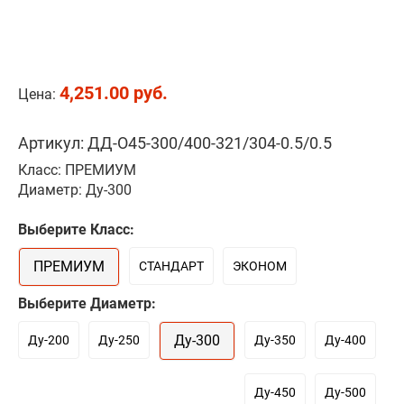
4,251.00 руб.
Цена:
Артикул: ДД-О45-300/400-321/304-0.5/0.5
Класс: ПРЕМИУМ
Диаметр: Ду-300
Выберите Класс:
ПРЕМИУМ
СТАНДАРТ
ЭКОНОМ
Выберите Диаметр:
Ду-300
Ду-200
Ду-250
Ду-350
Ду-400
Ду-450
Ду-500