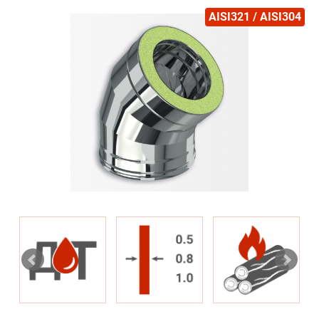
AISI321 / AISI304