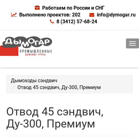
Работаем по России и СНГ
Выполнено проектов: 202
info@dymogar.ru
8 (3412) 57-68-24
Дымоходы сэндвич
Отвод 45 сэндвич, Ду-300, Премиум
Отвод 45 сэндвич,
Ду-300, Премиум