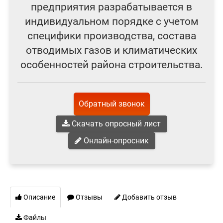
предприятия разрабатывается в
индивидуальном порядке с учетом
специфики производства, состава
отводимых газов и климатических
особенностей района строительства.
Обратный звонок
Скачать опросный лист
Онлайн-опросник
Описание
Отзывы
Добавить отзыв
Файлы