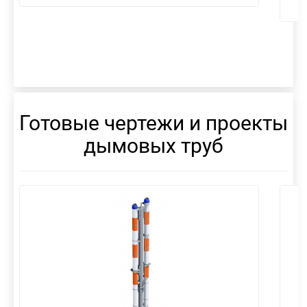
Готовые чертежи и проекты
дымовых труб
смотреть