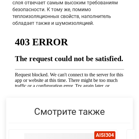
слоя отвечает самым высоким требованиям
безопасности. К тому же, помимо
теплоизоляционных свойств, наполнитель
обладает также и шумоизоляцией.
Смотрите также
AISI304