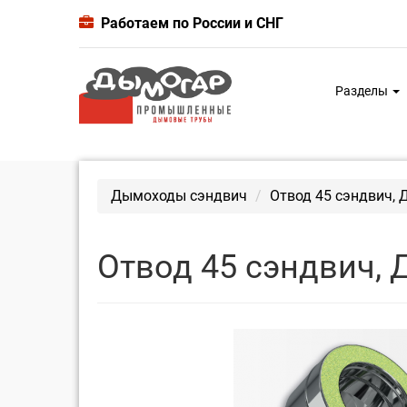
Работаем по России и СНГ
Разделы
Дымоходы сэндвич
Отвод 45 сэндвич, 
Отвод 45 сэндвич, 