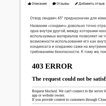
Описание
Отзывы
Добавить отзыв
Отвод сендвич 45° предназначен для изме
Название «сэндвич» довольно точно отра
одна внутри другой, между которыми нах
используемых материалов позволяет не то
возможности использования его как внут
конденсата и оседанию сажи на внутренн
требованиям безопасности. К тому же, п