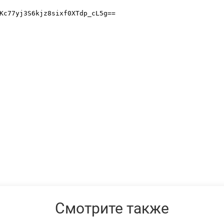
Смотрите также