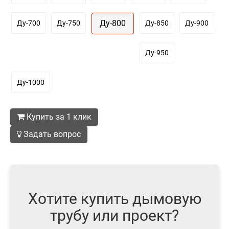
Ду-800
Ду-700
Ду-750
Ду-850
Ду-900
Ду-950
Ду-1000
Купить за 1 клик
Задать вопрос
Хотите купить дымовую
трубу или проект?