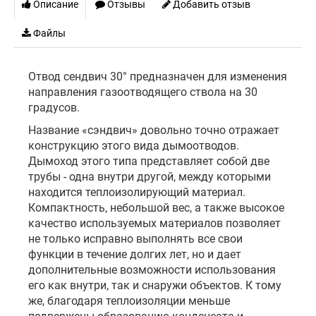
Описание
Отзывы
Добавить отзыв
Файлы
Отвод сендвич 30° предназначен для изменения
направления газоотводящего ствола на 30
градусов.
Название «сэндвич» довольно точно отражает
конструкцию этого вида дымоотводов.
Дымоход этого типа представляет собой две
трубы - одна внутри другой, между которыми
находится теплоизолирующий материал.
Компактность, небольшой вес, а также высокое
качество используемых материалов позволяет
не только исправно выполнять все свои
функции в течение долгих лет, но и дает
дополнительные возможности использования
его как внутри, так и снаружи объектов. К тому
же, благодаря теплоизоляции меньше