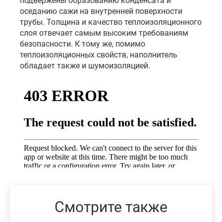
подвержены образованию конденсата и
оседанию сажи на внутренней поверхности
трубы. Толщина и качество теплоизоляционного
слоя отвечает самым высоким требованиям
безопасности. К тому же, помимо
теплоизоляционных свойств, наполнитель
обладает также и шумоизоляцией.
Смотрите также