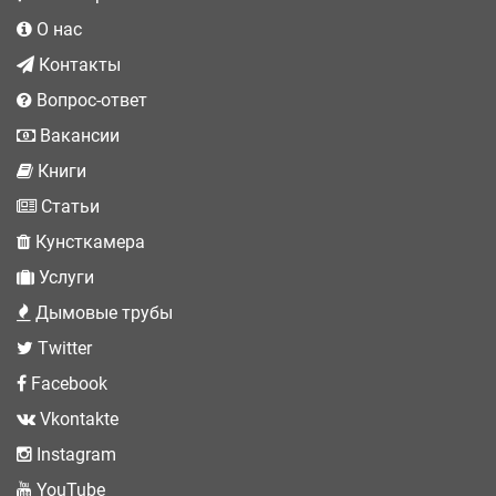
О нас
Контакты
Вопрос-ответ
Вакансии
Книги
Статьи
Кунсткамера
Услуги
Дымовые трубы
Twitter
Facebook
Vkontakte
Instagram
YouTube