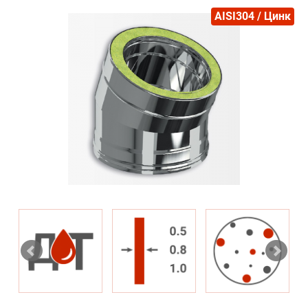
AISI304 / Цинк