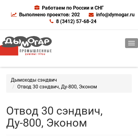
Работаем по России и СНГ
Выполнено проектов: 202
info@dymogar.ru
8 (3412) 57-68-24
Дымоходы сэндвич
Отвод 30 сэндвич, Ду-800, Эконом
Отвод 30 сэндвич,
Ду-800, Эконом