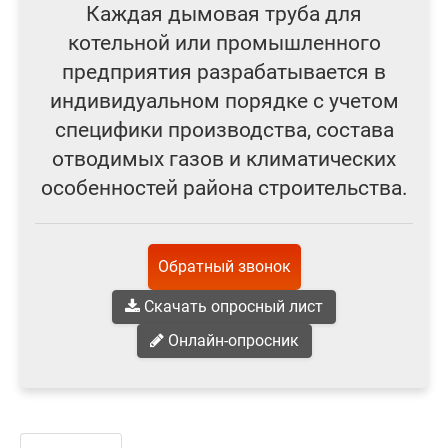
Каждая дымовая труба для
котельной или промышленного
предприятия разрабатывается в
индивидуальном порядке с учетом
специфики производства, состава
отводимых газов и климатических
особенностей района строительства.
Обратный звонок
Скачать опросный лист
Онлайн-опросник