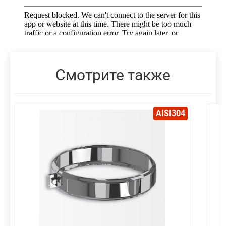
Смотрите также
AISI304