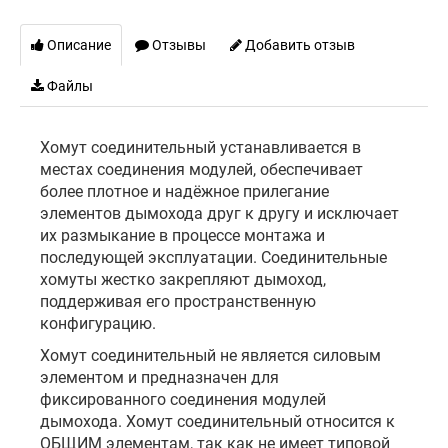
Описание
Отзывы
Добавить отзыв
Файлы
Хомут соединительный устанавливается в
местах соединения модулей, обеспечивает
более плотное и надёжное прилегание
элементов дымохода друг к другу и исключает
их размыкание в процессе монтажа и
последующей эксплуатации. Соединительные
хомуты жестко закрепляют дымоход,
поддерживая его пространственную
конфигурацию.
Хомут соединительный не является силовым
элементом и предназначен для
фиксированного соединения модулей
дымохода. Хомут соединительный относится к
ОБЩИМ элементам, так как не имеет типовой