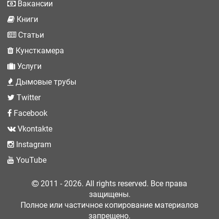
Вакансии
Книги
Статьи
Кунсткамера
Услуги
Дымовые трубы
Twitter
Facebook
Vkontakte
Instagram
YouTube
2011 - 2026. All rights reserved. Все права
защищены.
Полное или частичное копирование материалов
запрещено.