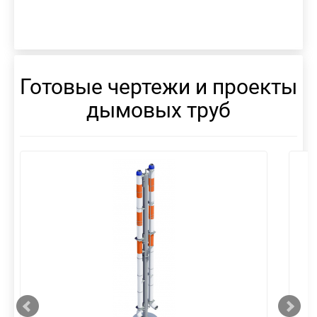
Готовые чертежи и проекты
дымовых труб
смотреть