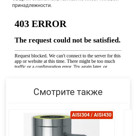
принадлежности.
Смотрите также
AISI304 / AISI430