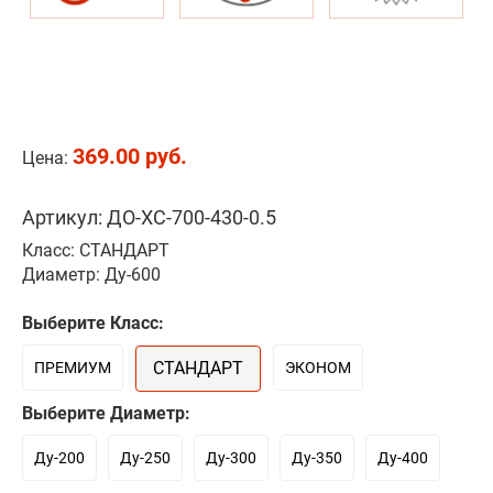
369.00 руб.
Цена:
Артикул: ДО-ХС-700-430-0.5
Класс: СТАНДАРТ
Диаметр: Ду-600
Выберите Класс:
СТАНДАРТ
ПРЕМИУМ
ЭКОНОМ
Выберите Диаметр:
Ду-200
Ду-250
Ду-300
Ду-350
Ду-400