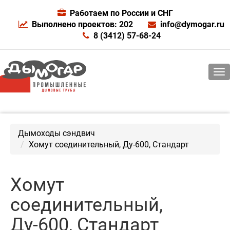
Работаем по России и СНГ
Выполнено проектов: 202
info@dymogar.ru
8 (3412) 57-68-24
Дымоходы сэндвич
Хомут соединительный, Ду-600, Стандарт
Хомут
соединительный,
Ду-600, Стандарт