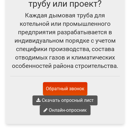
трубу или проект?
Каждая дымовая труба для
котельной или промышленного
предприятия разрабатывается в
индивидуальном порядке с учетом
специфики производства, состава
отводимых газов и климатических
особенностей района строительства.
Обратный звонок
Скачать опросный лист
Онлайн-опросник