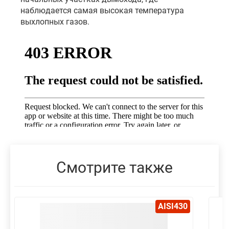
наблюдается самая высокая температура
выхлопных газов.
Смотрите также
AISI430