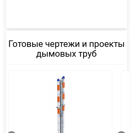
Готовые чертежи и проекты
дымовых труб
смотреть