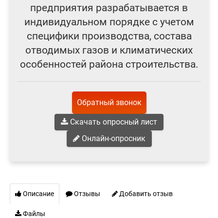
предприятия разрабатывается в
индивидуальном порядке с учетом
специфики производства, состава
отводимых газов и климатических
особенностей района строительства.
Обратный звонок
Скачать опросный лист
Онлайн-опросник
Описание
Отзывы
Добавить отзыв
Файлы