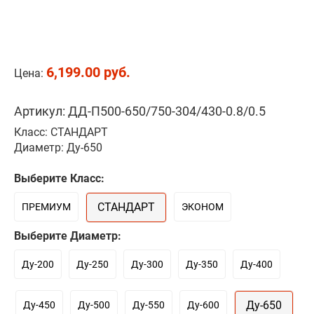
6,199.00 руб.
Цена:
Артикул: ДД-П500-650/750-304/430-0.8/0.5
Класс: СТАНДАРТ
Диаметр: Ду-650
Выберите Класс:
СТАНДАРТ
ПРЕМИУМ
ЭКОНОМ
Выберите Диаметр:
Ду-200
Ду-250
Ду-300
Ду-350
Ду-400
Ду-650
Ду-450
Ду-500
Ду-550
Ду-600