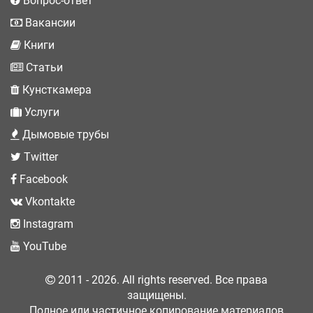
Вопрос-ответ
Вакансии
Книги
Статьи
Кунсткамера
Услуги
Дымовые трубы
Twitter
Facebook
Vkontakte
Instagram
YouTube
2011 - 2026. All rights reserved. Все права
защищены.
Полное или частичное копирование материалов