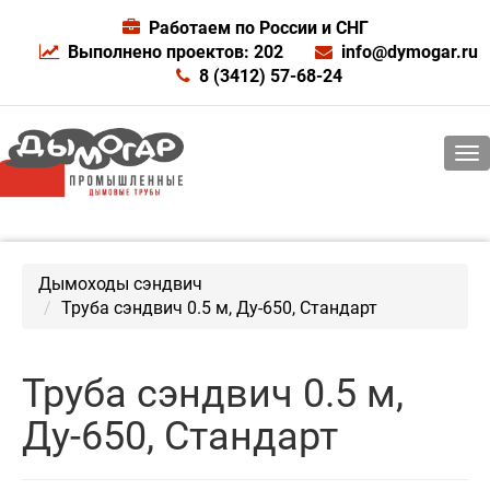
Работаем по России и СНГ
Выполнено проектов: 202
info@dymogar.ru
8 (3412) 57-68-24
Дымоходы сэндвич
Труба сэндвич 0.5 м, Ду-650, Стандарт
Труба сэндвич 0.5 м,
Ду-650, Стандарт