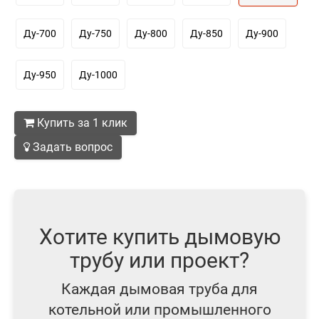
Ду-700
Ду-750
Ду-800
Ду-850
Ду-900
Ду-950
Ду-1000
Купить за 1 клик
Задать вопрос
Хотите купить дымовую
трубу или проект?
Каждая дымовая труба для
котельной или промышленного