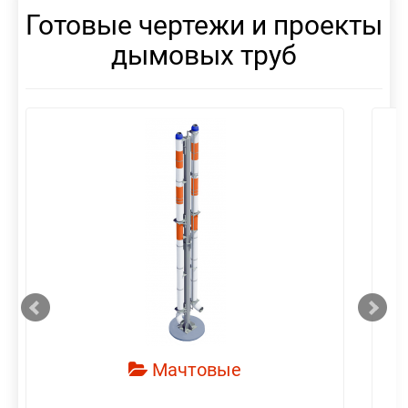
Готовые чертежи и проекты
дымовых труб
смотреть
Мачтовые