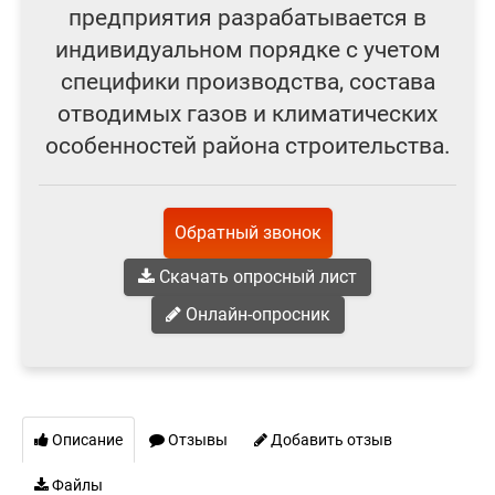
предприятия разрабатывается в
индивидуальном порядке с учетом
специфики производства, состава
отводимых газов и климатических
особенностей района строительства.
Обратный звонок
Скачать опросный лист
Онлайн-опросник
Описание
Отзывы
Добавить отзыв
Файлы