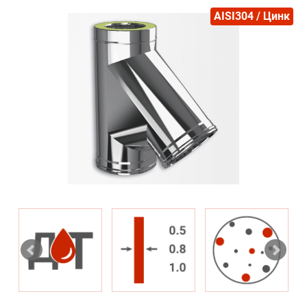
AISI304 / Цинк