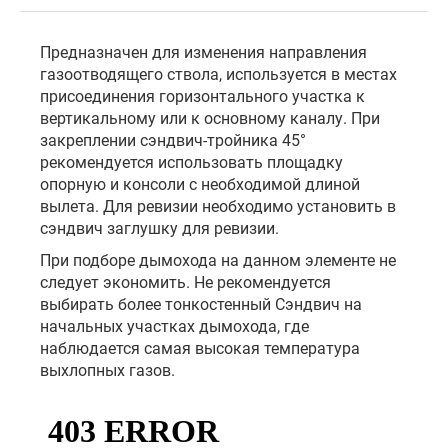
Предназначен для изменения направления
газоотводящего ствола, используется в местах
присоединения горизонтального участка к
вертикальному или к основному каналу. При
закреплении сэндвич-тройника 45°
рекомендуется использовать площадку
опорную и консоли с необходимой длиной
вылета. Для ревизии необходимо установить в
сэндвич заглушку для ревизии.
При подборе дымохода на данном элементе не
следует экономить. Не рекомендуется
выбирать более тонкостенный Сэндвич на
начальных участках дымохода, где
наблюдается самая высокая температура
выхлопных газов.