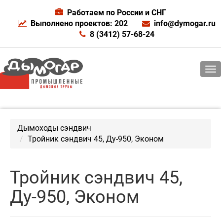
Работаем по России и СНГ
Выполнено проектов: 202
info@dymogar.ru
8 (3412) 57-68-24
Дымоходы сэндвич
Тройник сэндвич 45, Ду-950, Эконом
Тройник сэндвич 45,
Ду-950, Эконом