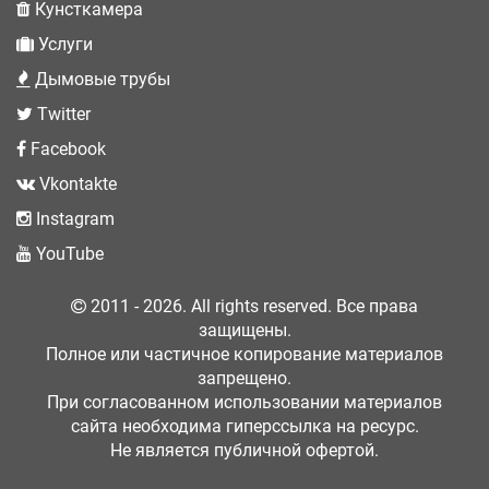
Кунсткамера
Услуги
Дымовые трубы
Twitter
Facebook
Vkontakte
Instagram
YouTube
2011 - 2026. All rights reserved. Все права
защищены.
Полное или частичное копирование материалов
запрещено.
При согласованном использовании материалов
сайта необходима гиперссылка на ресурс.
Не является публичной офертой.