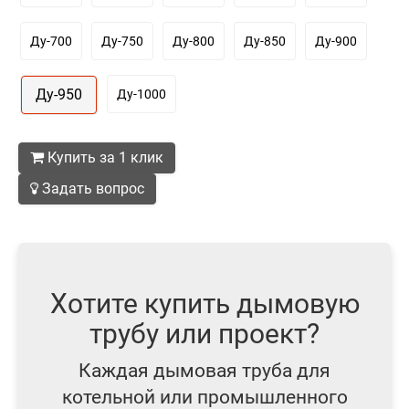
Ду-700
Ду-750
Ду-800
Ду-850
Ду-900
Ду-950
Ду-1000
Купить за 1 клик
Задать вопрос
Хотите купить дымовую
трубу или проект?
Каждая дымовая труба для
котельной или промышленного