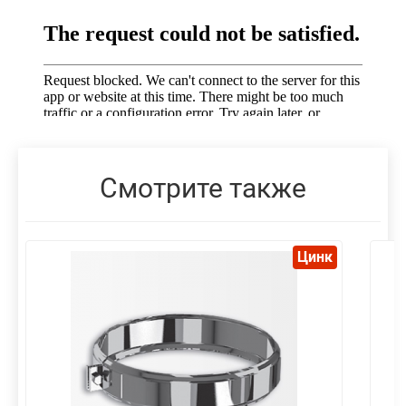
Смотрите также
Цинк