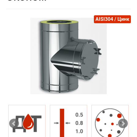
AISI304 / Цинк