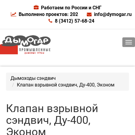
Работаем по России и СНГ
Выполнено проектов: 202
info@dymogar.ru
8 (3412) 57-68-24
Дымоходы сэндвич
Клапан взрывной сэндвич, Ду-400, Эконом
Клапан взрывной
сэндвич, Ду-400,
Эконом