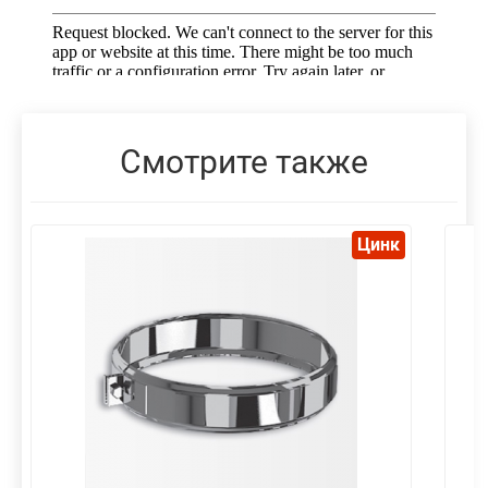
Смотрите также
Цинк