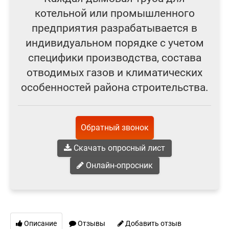
котельной или промышленного
предприятия разрабатывается в
индивидуальном порядке с учетом
специфики производства, состава
отводимых газов и климатических
особенностей района строительства.
Обратный звонок
Скачать опросный лист
Онлайн-опросник
Описание
Отзывы
Добавить отзыв