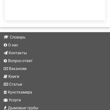
Словарь
О нас
Контакты
Вопрос-ответ
Вакансии
Книги
Статьи
Кунсткамера
Услуги
Дымовые трубы