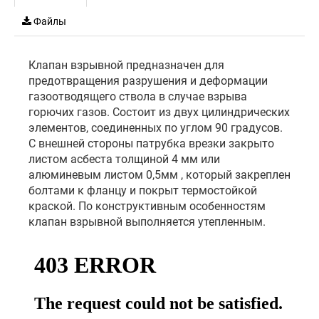
Файлы
Клапан взрывной предназначен для
предотвращения разрушения и деформации
газоотводящего ствола в случае взрыва
горючих газов. Состоит из двух цилиндрических
элементов, соединенных по углом 90 градусов.
C внешней стороны патрубка врезки закрыто
листом асбеста толщиной 4 мм или
алюминевым листом 0,5мм , который закреплен
болтами к фланцу и покрыт термостойкой
краской. По конструктивным особенностям
клапан взрывной выполняется утепленным.