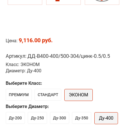
9,116.00 руб.
Цена:
Артикул: ДД-В400-400/500-304/цинк-0.5/0.5
Класс: ЭКОНОМ
Диаметр: Ду-400
Выберите Класс:
ЭКОНОМ
ПРЕМИУМ
СТАНДАРТ
Выберите Диаметр:
Ду-400
Ду-200
Ду-250
Ду-300
Ду-350